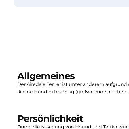
Allgemeines
Der Airedale Terrier ist unter anderem aufgrund
(kleine Hündin) bis 35 kg (großer Rüde) reichen.
Persönlichkeit
Durch die Mischung von Hound und Terrier wurde 