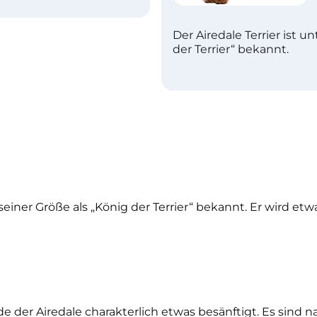
Der Airedale Terrier ist 
der Terrier“ bekannt.
 seiner Größe als „König der Terrier“ bekannt. Er wird e
der Airedale charakterlich etwas besänftigt. Es sind n