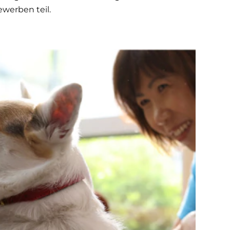
werben teil.