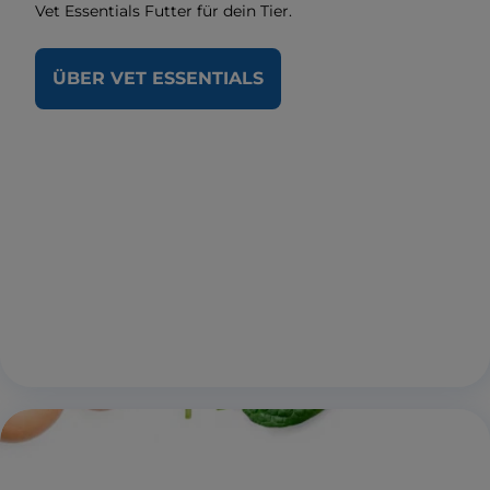
Vet Essentials Futter für dein Tier.
ÜBER VET ESSENTIALS