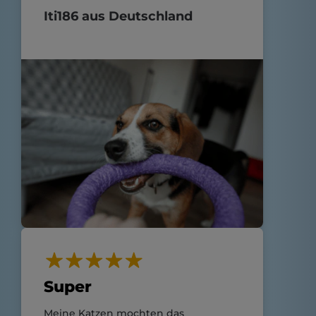
Iti186 aus Deutschland
Super
Meine Katzen mochten das