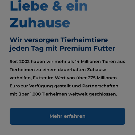
Liebe & ein
Zuhause
Wir versorgen Tierheimtiere
jeden Tag mit Premium Futter
Seit 2002 haben wir mehr als 14 Millionen Tieren aus
Tierheimen zu einem dauerhaften Zuhause
verholfen, Futter im Wert von über 275 Millionen
Euro zur Verfügung gestellt und Partnerschaften
mit über 1.000 Tierheimen weltweit geschlossen.
Mehr erfahren