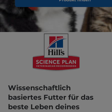
Wissenschaftlich
basiertes Futter für das
beste Leben deines