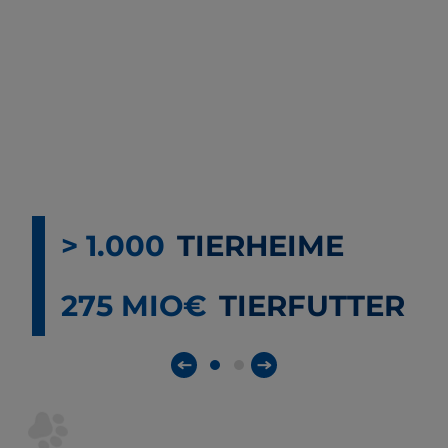
> 1.000
TIERHEIME
275 MIO€
TIERFUTTER