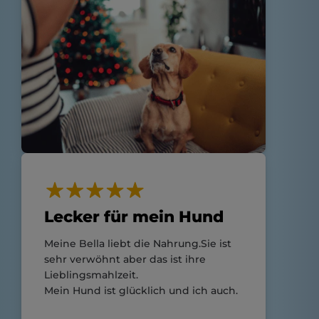
Lecker für mein Hund
Meine Bella liebt die Nahrung.Sie ist
sehr verwöhnt aber das ist ihre
Lieblingsmahlzeit.
Mein Hund ist glücklich und ich auch.