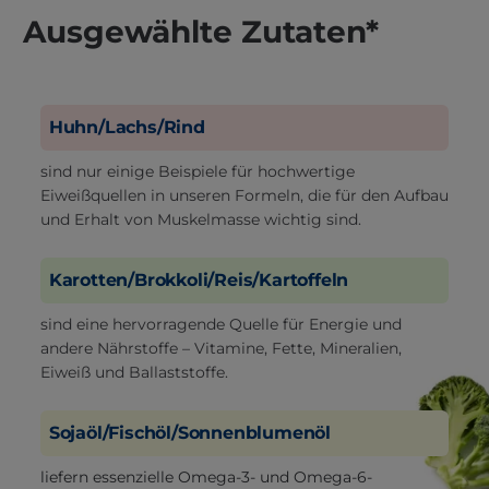
Ausgewählte Zutaten*
Huhn/Lachs/Rind
sind nur einige Beispiele für hochwertige
Eiweißquellen in unseren Formeln, die für den Aufbau
und Erhalt von Muskelmasse wichtig sind.
Karotten/Brokkoli/Reis/Kartoffeln
sind eine hervorragende Quelle für Energie und
andere Nährstoffe – Vitamine, Fette, Mineralien,
Eiweiß und Ballaststoffe.
Sojaöl/Fischöl/Sonnenblumenöl
liefern essenzielle Omega-3- und Omega-6-