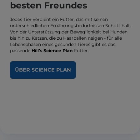
besten Freundes
Jedes Tier verdient ein Futter, das mit seinen
unterschiedlichen Ernährungsbedürfnissen Schritt hält.
Von der Unterstützung der Beweglichkeit bei Hunden
bis hin zu Katzen, die zu Haarballen neigen - für alle
Lebensphasen eines gesunden Tieres gibt es das
passende
Hill’s Science Plan
Futter.
ÜBER SCIENCE PLAN