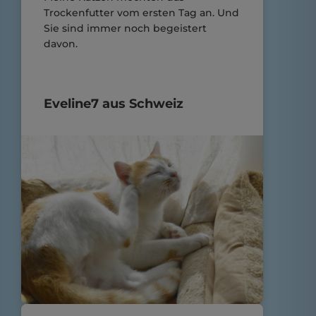
Trockenfutter vom ersten Tag an. Und
Sie sind immer noch begeistert
davon.
Eveline7 aus Schweiz