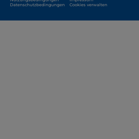
Datenschutzbedingungen
Cookies verwalten