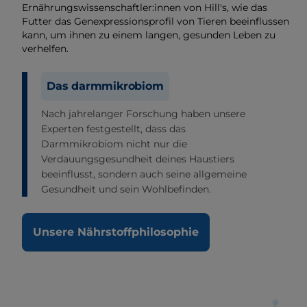
Ernährungswissenschaftler:innen von Hill's, wie das
Futter das Genexpressionsprofil von Tieren beeinflussen
kann, um ihnen zu einem langen, gesunden Leben zu
verhelfen.
Das darmmikrobiom
Nach jahrelanger Forschung haben unsere
Experten festgestellt, dass das
Darmmikrobiom nicht nur die
Verdauungsgesundheit deines Haustiers
beeinflusst, sondern auch seine allgemeine
Gesundheit und sein Wohlbefinden.
Unsere Nährstoffphilosophie