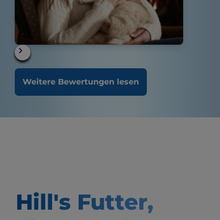
Weitere Bewertungen lesen
Hill's Futter,