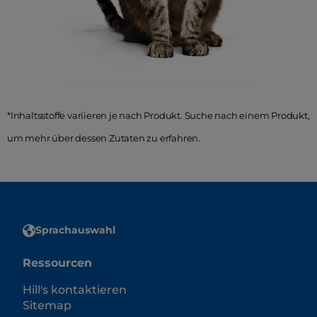
*Inhaltsstoffe variieren je nach Produkt. Suche nach einem Produkt,
um mehr über dessen Zutaten zu erfahren.
Sprachauswahl
Ressourcen
Hill's kontaktieren
Sitemap