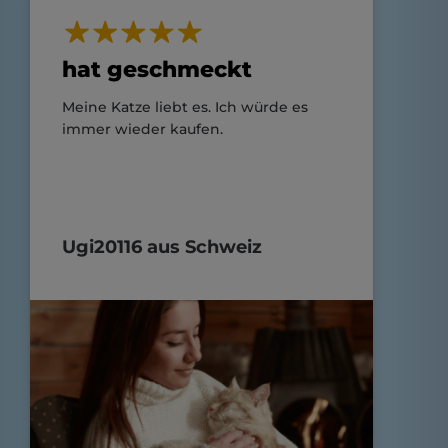
hat geschmeckt
Meine Katze liebt es. Ich würde es
immer wieder kaufen.
Ugi20116 aus Schweiz