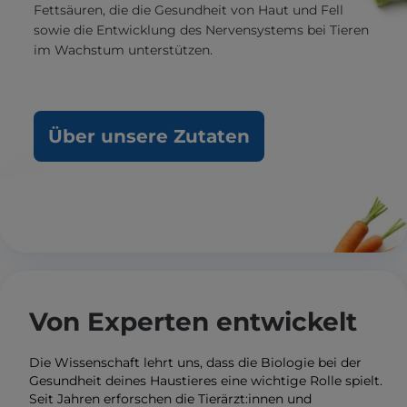
Fettsäuren, die die Gesundheit von Haut und Fell
sowie die Entwicklung des Nervensystems bei Tieren
im Wachstum unterstützen.
Über unsere Zutaten
Von Experten entwickelt
Die Wissenschaft lehrt uns, dass die Biologie bei der
Gesundheit deines Haustieres eine wichtige Rolle spielt.
Seit Jahren erforschen die Tierärzt:innen und