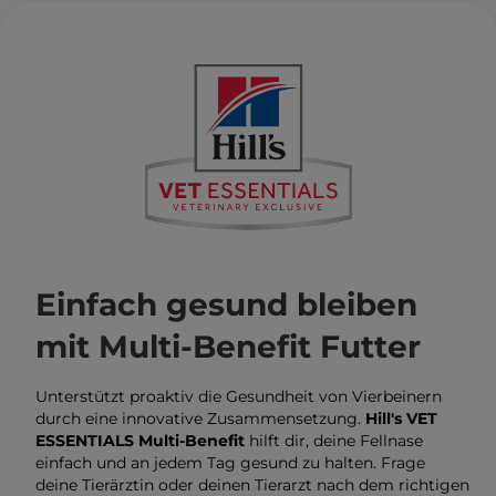
Einfach gesund bleiben
mit Multi-Benefit Futter
Unterstützt proaktiv die Gesundheit von Vierbeinern
durch eine innovative Zusammensetzung.
Hill's VET
ESSENTIALS
Multi-Benefit
hilft dir, deine Fellnase
einfach und an jedem Tag gesund zu halten. Frage
deine Tierärztin oder deinen Tierarzt nach dem richtigen