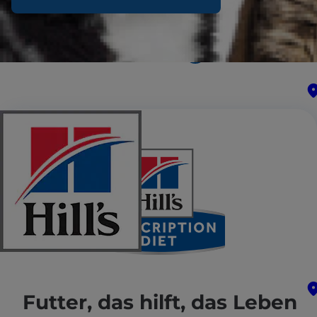
Futter, das hilft, das Leben