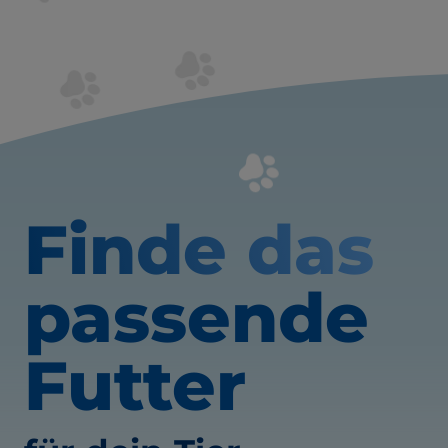
Finde das
passende
Futter