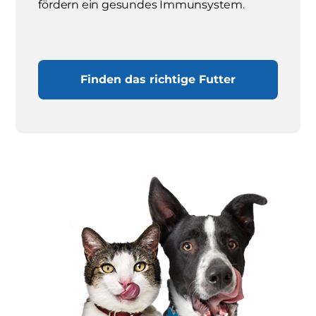
fördern ein gesundes Immunsystem.
Finden das richtige Futter