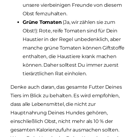
unsere vierbeinigen Freunde von diesem
Obst fernzuhalten.
Grüne Tomaten
(Ja, wir zählen sie zum
Obst!): Rote, reife Tomaten sind für Dein
Haustier in der Regel unbedenklich, aber
manche grüne Tomaten können Giftstoffe
enthalten, die Haustiere krank machen
können. Daher solltest Du immer zuerst
tierärztlichen Rat einholen.
Denke auch daran, das gesamte Futter Deines
Tiers im Blick zu behalten. Es wird empfohlen,
dass alle Lebensmittel, die nicht zur
Hauptnahrung Deines Hundes gehören,
einschließlich Obst, nicht mehr als 10 % der
gesamten Kalorienzufuhr ausmachen sollten.