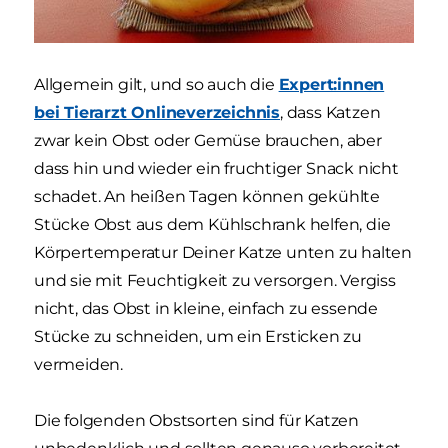
Allgemein gilt, und so auch die
Expert:innen
bei Tierarzt Onlineverzeichnis
, dass Katzen
zwar kein Obst oder Gemüse brauchen, aber
dass hin und wieder ein fruchtiger Snack nicht
schadet. An heißen Tagen können gekühlte
Stücke Obst aus dem Kühlschrank helfen, die
Körpertemperatur Deiner Katze unten zu halten
und sie mit Feuchtigkeit zu versorgen. Vergiss
nicht, das Obst in kleine, einfach zu essende
Stücke zu schneiden, um ein Ersticken zu
vermeiden.
Die folgenden Obstsorten sind für Katzen