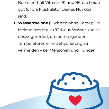
Beere enthält Vitamin B1 und B6, die beide
gut für die Muskulatur Deines Hundes
sind.
Wassermelone
(1 Schnitz, ohne Kerne): Die
Melone besteht zu 92 % aus Wasser und ist
deswegen ideal, um bei steigenden
Temperaturen eine Dehydrierung zu
vermeiden – bei Menschen und Hunden.