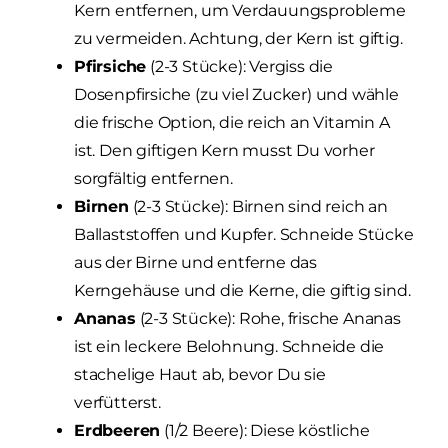
Kern entfernen, um Verdauungsprobleme
zu vermeiden. Achtung, der Kern ist giftig.
Pfirsiche
(2-3 Stücke): Vergiss die
Dosenpfirsiche (zu viel Zucker) und wähle
die frische Option, die reich an Vitamin A
ist. Den giftigen Kern musst Du vorher
sorgfältig entfernen.
Birnen
(2-3 Stücke): Birnen sind reich an
Ballaststoffen und Kupfer. Schneide Stücke
aus der Birne und entferne das
Kerngehäuse und die Kerne, die giftig sind.
Ananas
(2-3 Stücke): Rohe, frische Ananas
ist ein leckere Belohnung. Schneide die
stachelige Haut ab, bevor Du sie
verfütterst.
Erdbeeren
(1/2 Beere): Diese köstliche