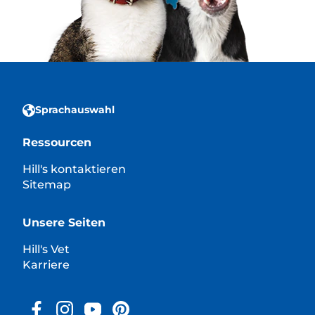
Sprachauswahl
Ressourcen
Hill's kontaktieren
Sitemap
Unsere Seiten
Hill's Vet
Karriere