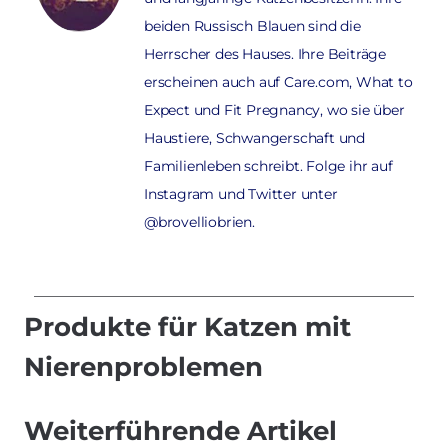
beiden Russisch Blauen sind die
Herrscher des Hauses. Ihre Beiträge
erscheinen auch auf Care.com, What to
Expect und Fit Pregnancy, wo sie über
Haustiere, Schwangerschaft und
Familienleben schreibt. Folge ihr auf
Instagram und Twitter unter
@brovelliobrien.
Produkte für Katzen mit
Nierenproblemen
Weiterführende Artikel