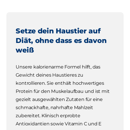
Setze dein Haustier auf
Diät, ohne dass es davon
weiß
Unsere kalorienarme Formel hilft, das
Gewicht deines Haustieres zu
kontrollieren. Sie enthält hochwertiges
Protein für den Muskelaufbau und ist mit
gezielt ausgewählten Zutaten für eine
schmackhafte, nahrhafte Mahlzeit
zubereitet. Klinisch erprobte
Antioxidantien sowie Vitamin C und E