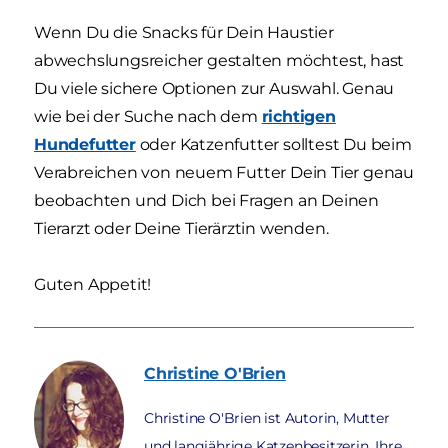
Wenn Du die Snacks für Dein Haustier
abwechslungsreicher gestalten möchtest, hast
Du viele sichere Optionen zur Auswahl. Genau
wie bei der Suche nach dem
richtigen
Hundefutter
oder Katzenfutter solltest Du beim
Verabreichen von neuem Futter Dein Tier genau
beobachten und Dich bei Fragen an Deinen
Tierarzt oder Deine Tierärztin wenden.
Guten Appetit!
Christine
O'Brien
Christine O'Brien ist Autorin, Mutter
und langjährige Katzenbesitzerin. Ihre