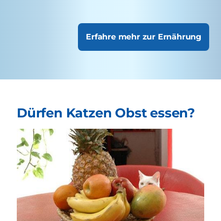
Erfahre mehr zur Ernährung
Dürfen Katzen Obst essen?