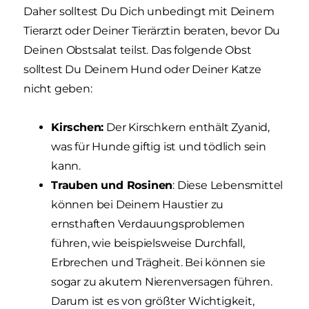
Daher solltest Du Dich unbedingt mit Deinem
Tierarzt oder Deiner Tierärztin beraten, bevor Du
Deinen Obstsalat teilst. Das folgende Obst
solltest Du Deinem Hund oder Deiner Katze
nicht geben:
Kirschen:
Der Kirschkern enthält Zyanid,
was für Hunde giftig ist und tödlich sein
kann.
Trauben und Rosinen
: Diese Lebensmittel
können bei Deinem Haustier zu
ernsthaften Verdauungsproblemen
führen, wie beispielsweise Durchfall,
Erbrechen und Trägheit. Bei können sie
sogar zu akutem Nierenversagen führen.
Darum ist es von größter Wichtigkeit,