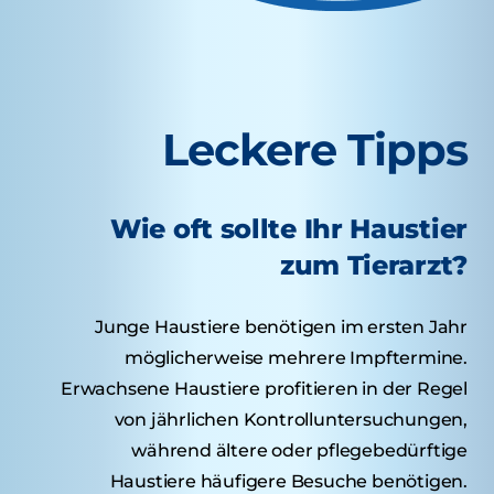
Leckere Tipps
Wie oft sollte Ihr Haustier
zum Tierarzt?
Junge Haustiere benötigen im ersten Jahr
möglicherweise mehrere Impftermine.
Erwachsene Haustiere profitieren in der Regel
von jährlichen Kontrolluntersuchungen,
während ältere oder pflegebedürftige
Haustiere häufigere Besuche benötigen.