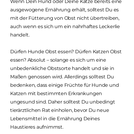
Wenn Dein Hund oder Deine Katze bereits eine
ausgewogene Ernährung erhält, solltest Du es
mit der Fütterung von Obst nicht übertreiben,
auch wenn es sich um ein nahrhaftes Leckerlie
handelt.
Dürfen Hunde Obst essen? Dürfen Katzen Obst
essen? Absolut – solange es sich um eine
unbedenkliche Obstsorte handelt und sie in
Maßen genossen wird. Allerdings solltest Du
bedenken, dass einige Früchte für Hunde und
Katzen mit bestimmten Erkrankungen
ungesund sind. Daher solltest Du unbedingt
tierärztlichen Rat einholen, bevor Du neue
Lebensmittel in die Ernährung Deines
Haustieres aufnimmst.