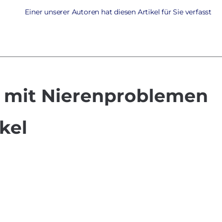
Einer unserer Autoren hat diesen Artikel für Sie verfasst
n mit Nierenproblemen
kel