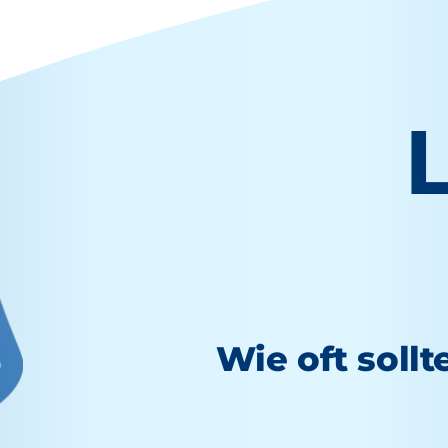
Wie oft sollt