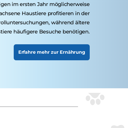
igen im ersten Jahr möglicherweise
hsene Haustiere profitieren in der
rolluntersuchungen, während ältere
tiere häufigere Besuche benötigen.
Erfahre mehr zur Ernährung