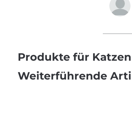
Produkte für Katze
Weiterführende Arti