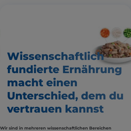
Wissenschaftlich
fundierte Ernährung
macht einen
Unterschied,
dem du
vertrauen kannst
Wir sind in mehreren wissenschaftlichen Bereichen