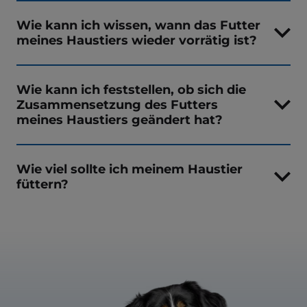
Wie kann ich wissen, wann das Futter
meines Haustiers wieder vorrätig ist?
Wie kann ich feststellen, ob sich die
Zusammensetzung des Futters
meines Haustiers geändert hat?
Wie viel sollte ich meinem Haustier
füttern?