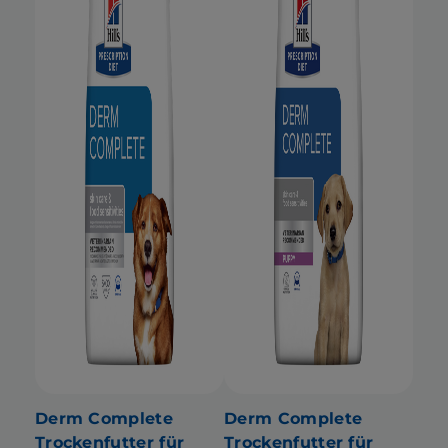
Derm Complete
Derm Complete
Trockenfutter für
Trockenfutter für