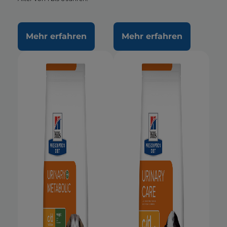
Mehr erfahren
Mehr erfahren