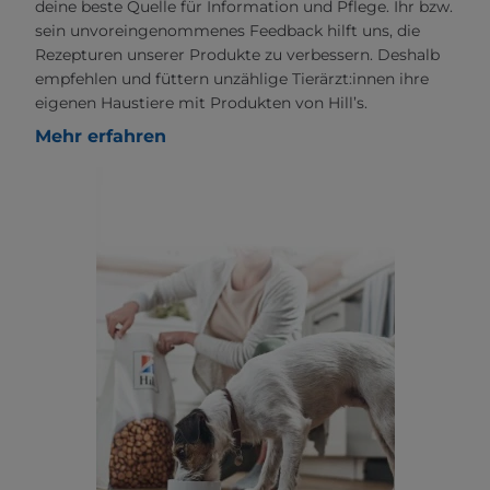
deine beste Quelle für Information und Pflege. Ihr bzw.
sein unvoreingenommenes Feedback hilft uns, die
Rezepturen unserer Produkte zu verbessern. Deshalb
empfehlen und füttern unzählige Tierärzt:innen ihre
eigenen Haustiere mit Produkten von Hill’s.
Mehr erfahren