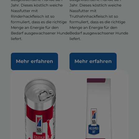
Jahr. Dieses köstlich weiche
Jahr. Dieses köstlich weiche
Nassfutter mit
Nassfutter mit
Rinderhackfleisch ist so
Truthahnhackfleisch ist so
formuliert, dass es die richtige
formuliert, dass es die richtige
Menge an Energie für den
Menge an Energie für den
Bedarf ausgewachsener Hunde
Bedarf ausgewachsener Hunde
liefert.
liefert.
Mehr erfahren
Mehr erfahren