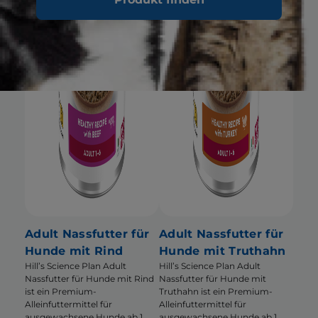
Adult Nassfutter für
Adult Nassfutter für
Hunde mit Rind
Hunde mit Truthahn
Hill’s Science Plan Adult
Hill’s Science Plan Adult
Nassfutter für Hunde mit Rind
Nassfutter für Hunde mit
ist ein Premium-
Truthahn ist ein Premium-
Alleinfuttermittel für
Alleinfuttermittel für
ausgewachsene Hunde ab 1
ausgewachsene Hunde ab 1