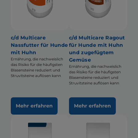
c/d Multicare
c/d Multicare Ragout
Nassfutter für Hunde
für Hunde mit Huhn
mit Huhn
und zugefügtem
Ernährung, die nachweislich
Gemüse
das Risiko für die häufigsten
Ernährung, die nachweislich
Blasensteine reduziert und
das Risiko für die häufigsten
Struvitsteine auflösen kann
Blasensteine reduziert und
Struvitsteine auflösen kann
Mehr erfahren
Mehr erfahren