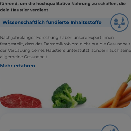
führend, um die hochqualitative Nahrung zu schaffen, die
dein Haustier verdient
Wissenschaftlich fundierte Inhaltsstoffe
Nach jahrelanger Forschung haben unsere Expert:innen
festgestellt, dass das Darmmikrobiom nicht nur die Gesundheit
der Verdauung deines Haustiers unterstützt, sondern auch seine
allgemeine Gesundheit.
Mehr erfahren