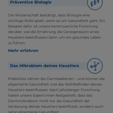
Präventive Biologie
Die Wissenschaft bestätigt, dass Biologie eine
wichtige Rolle spielt, wenn es um Gesundheit geht. Ein
Beispiel dafür ist unsere kontinuierliche Forschung
darüber, wie die Ernährung die Genexpression eines
Haustiers beeinflussen kann, um ein gesundes Leben
zu führen.
Mehr erfahren
Das Mikrobiom deines Haustiers
Präbiotika nähren die Darmbakterien – und können die
allgemeine Gesundheit und das Wohlbefinden deines
Haustiers beeinflussen. Nach jahrelanger Forschung
haben unsere Expert:innen festgestellt, dass das
Darmmikrobiom nicht nur die Gesundheit der
Verdauung deines Haustiers beeinflusst, sondern auch
seine allgemeine Gesundheit.