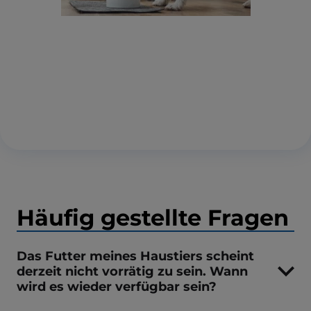
Häufig gestellte Fragen
Das Futter meines Haustiers scheint
derzeit nicht vorrätig zu sein. Wann
wird es wieder verfügbar sein?