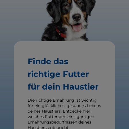
Finde das
richtige Futter
für dein Haustier
Die richtige Ernährung ist wichtig
für ein glückliches, gesundes Lebens
deines Haustiers. Entdecke hier,
welches Futter den einzigartigen
Ernährungsbedürfnissen deines
Haustiers entspricht.