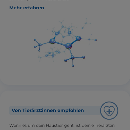
Mehr erfahren
Von Tierärzt:innen empfohlen
Wenn es um dein Haustier geht, ist dein:e Tierärzt:in