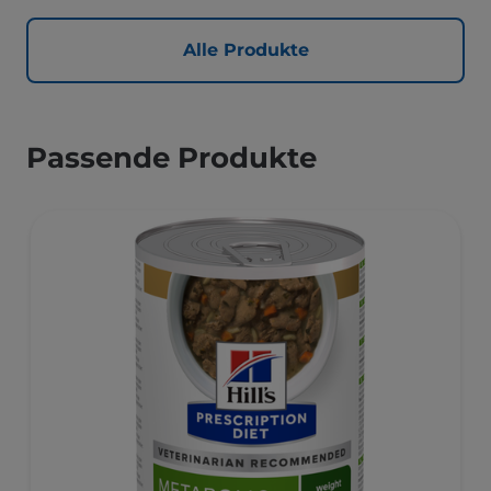
Alle Produkte
Passende Produkte