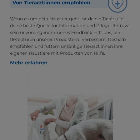
Von Tierärzt:innen empfohlen
Wenn es um dein Haustier geht, ist dein:e Tierärzt:in
deine beste Quelle für Information und Pflege. Ihr bzw.
sein unvoreingenommenes Feedback hilft uns, die
Rezepturen unserer Produkte zu verbessern. Deshalb
empfehlen und füttern unzählige Tierärzt:innen ihre
eigenen Haustiere mit Produkten von Hill’s.
Mehr erfahren