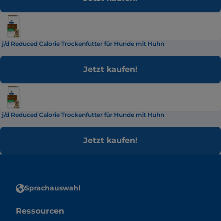
j/d Reduced Calorie Trockenfutter für Hunde mit Huhn
Jetzt kaufen!
j/d Reduced Calorie Trockenfutter für Hunde mit Huhn
Jetzt kaufen!
Sprachauswahl
Ressourcen