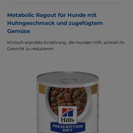
Metabolic Ragout für Hunde mit
Huhngeschmack und zugefügtem
Gemüse
Klinisch erprobte Ernährung, die Hunden hilft, schnell ihr
Gewicht zu reduzieren