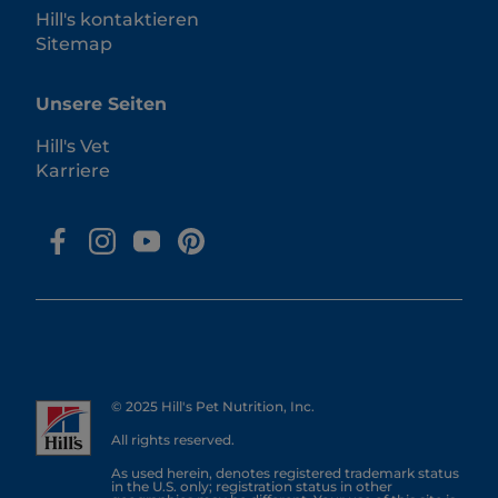
Hill's kontaktieren
Sitemap
Unsere Seiten
Hill's Vet
Karriere
© 2025 Hill's Pet Nutrition, Inc.
All rights reserved.
As used herein, denotes registered trademark status
in the U.S. only; registration status in other