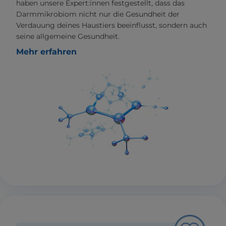
haben unsere Expert:innen festgestellt, dass das
Darmmikrobiom nicht nur die Gesundheit der
Verdauung deines Haustiers beeinflusst, sondern auch
seine allgemeine Gesundheit.
Mehr erfahren