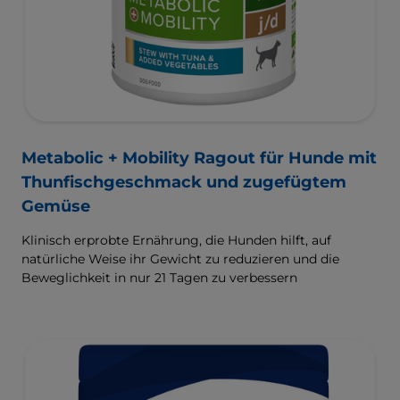
Metabolic + Mobility Ragout für Hunde mit
Thunfischgeschmack und zugefügtem
Gemüse
Klinisch erprobte Ernährung, die Hunden hilft, auf
natürliche Weise ihr Gewicht zu reduzieren und die
Beweglichkeit in nur 21 Tagen zu verbessern