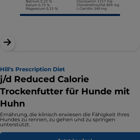
Hill's Prescription Diet
j/d Reduced Calorie
Trockenfutter für Hunde mit
Huhn
Ernährung, die klinisch erwiesen die Fähigkeit Ihres
Hundes zu rennen, zu gehen und zu springen
unterstützt.