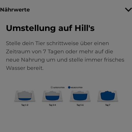
Nährwerte
Umstellung auf Hill's
Stelle dein Tier schrittweise über einen
Zeitraum von 7 Tagen oder mehr auf die
neue Nahrung um und stelle immer frisches
Wasser bereit.