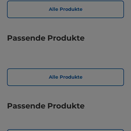
Alle Produkte
Passende Produkte
Alle Produkte
Passende Produkte