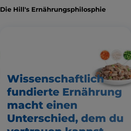
Die Hill's Ernährungsphilosphie
Wissenschaftlich
fundierte Ernährung
macht einen
Unterschied,
dem du