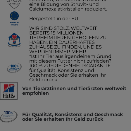
eine Bildung von Struvit- und
Calciumoxalatkristallen reduziert.
Hergestellt in der EU
WIR SIND STOLZ, WELTWEIT
BEREITS 15 MILLIONEN
TIERHEIMTIEREN GEHOLFEN ZU
HABEN, EIN DAUERHAFTES
ZUHAUSE ZU FINDEN, UND ES
WERDEN IMMER MEHR
*Ist Ihr Tier aus irgendeinem Grund
mit diesem Futter nicht zufrieden?
100 % ZUFRIEDENHEITSGARANTIE
für Qualität, Konsistenz und
Geschmack oder Sie erhalten Ihr
Geld zurück.
Von Tierärztinnen und Tierärzten weltweit
empfohlen
Für Qualität, Konsistenz und Geschmack
oder Sie erhalten Ihr Geld zurück