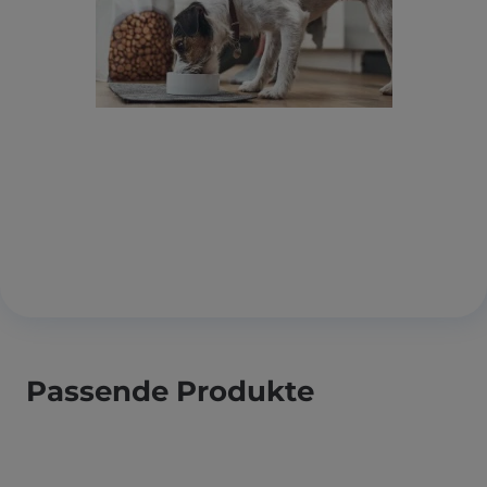
Passende Produkte