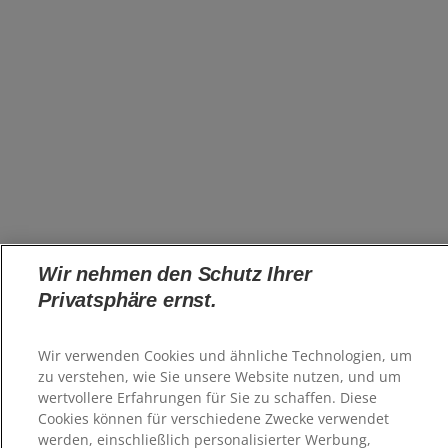
Wir nehmen den Schutz Ihrer
Privatsphäre ernst.
Wir verwenden Cookies und ähnliche Technologien, um
zu verstehen, wie Sie unsere Website nutzen, und um
wertvollere Erfahrungen für Sie zu schaffen. Diese
Cookies können für verschiedene Zwecke verwendet
werden, einschließlich personalisierter Werbung,