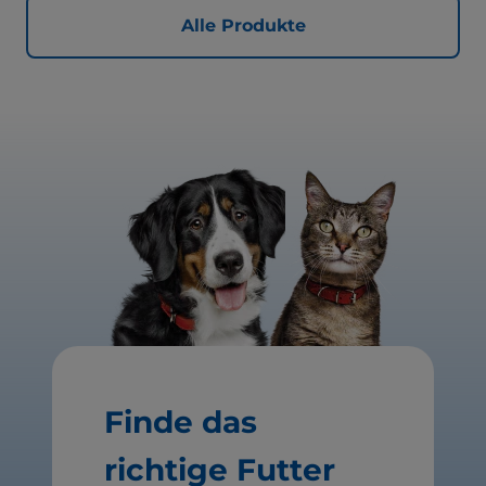
Alle Produkte
Finde das
richtige Futter