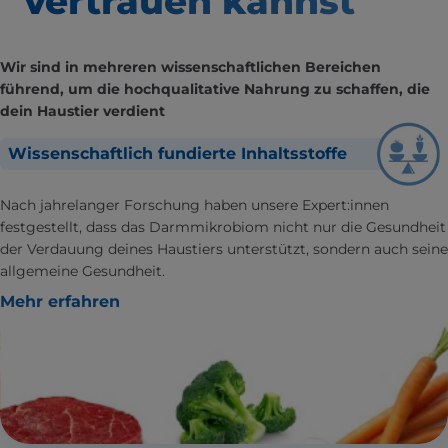
vertrauen kannst
Wir sind in mehreren wissenschaftlichen Bereichen
führend, um die hochqualitative Nahrung zu schaffen, die
dein Haustier verdient
Wissenschaftlich fundierte Inhaltsstoffe
Nach jahrelanger Forschung haben unsere Expert:innen
festgestellt, dass das Darmmikrobiom nicht nur die Gesundheit
der Verdauung deines Haustiers unterstützt, sondern auch seine
allgemeine Gesundheit.
Mehr erfahren