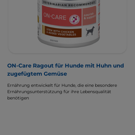
ON-Care Ragout für Hunde mit Huhn und
zugefügtem Gemüse
Ernährung entwickelt für Hunde, die eine besondere
Ernährungsunterstützung für ihre Lebensqualität
benötigen