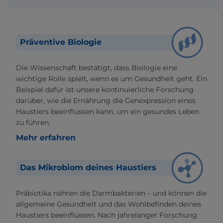
Präventive Biologie
Die Wissenschaft bestätigt, dass Biologie eine
wichtige Rolle spielt, wenn es um Gesundheit geht. Ein
Beispiel dafür ist unsere kontinuierliche Forschung
darüber, wie die Ernährung die Genexpression eines
Haustiers beeinflussen kann, um ein gesundes Leben
zu führen.
Mehr erfahren
Das Mikrobiom deines Haustiers
Präbiotika nähren die Darmbakterien – und können die
allgemeine Gesundheit und das Wohlbefinden deines
Haustiers beeinflussen. Nach jahrelanger Forschung