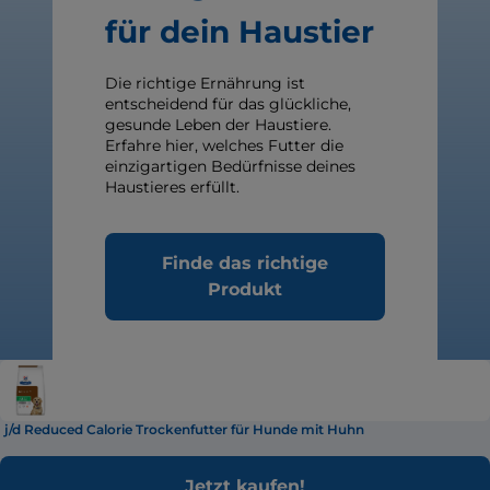
für dein Haustier
Die richtige Ernährung ist
entscheidend für das glückliche,
gesunde Leben der Haustiere.
Erfahre hier, welches Futter die
einzigartigen Bedürfnisse deines
Haustieres erfüllt.
Finde das richtige
Produkt
j/d Reduced Calorie Trockenfutter für Hunde mit Huhn
Jetzt kaufen!