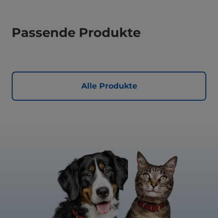
Passende Produkte
Alle Produkte