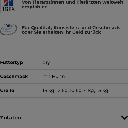
Von Tierärztinnen und Tierärzten weltweit
empfohlen
Für Qualität, Konsistenz und Geschmack
oder Sie erhalten Ihr Geld zurück
Futtertyp
dry
Geschmack
mit Huhn
Größe
16 kg, 12 kg, 10 kg, 4 kg, 1.5 kg
Zutaten