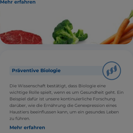
Mehr erfahren
Präventive Biologie
Die Wissenschaft bestätigt, dass Biologie eine
wichtige Rolle spielt, wenn es um Gesundheit geht. Ein
Beispiel dafür ist unsere kontinuierliche Forschung
darüber, wie die Ernährung die Genexpression eines
Haustiers beeinflussen kann, um ein gesundes Leben
zu führen.
Mehr erfahren