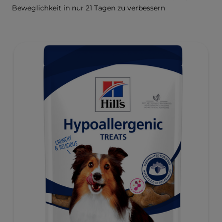
Beweglichkeit in nur 21 Tagen zu verbessern