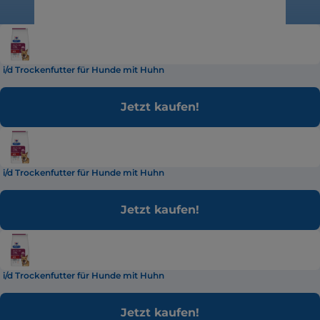
i/d Trockenfutter für Hunde mit Huhn
Jetzt kaufen!
i/d Trockenfutter für Hunde mit Huhn
Jetzt kaufen!
i/d Trockenfutter für Hunde mit Huhn
Jetzt kaufen!