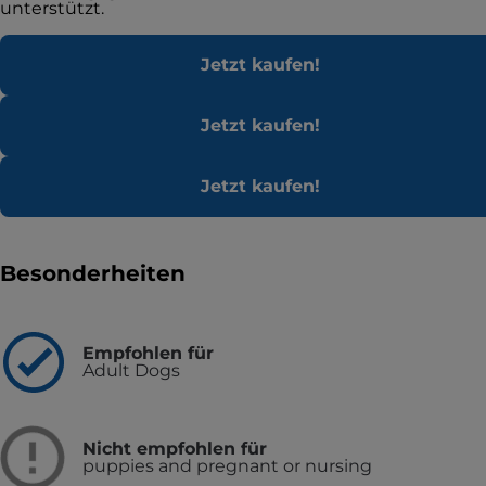
unterstützt.
Jetzt kaufen!
Jetzt kaufen!
Jetzt kaufen!
Besonderheiten
Empfohlen für
Adult Dogs
Nicht empfohlen für
puppies and pregnant or nursing