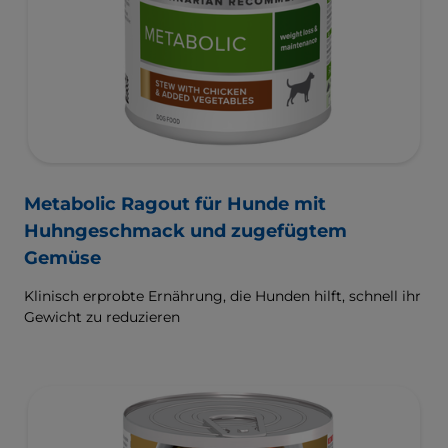
Metabolic Ragout für Hunde mit
Huhngeschmack und zugefügtem
Gemüse
Klinisch erprobte Ernährung, die Hunden hilft, schnell ihr
Gewicht zu reduzieren