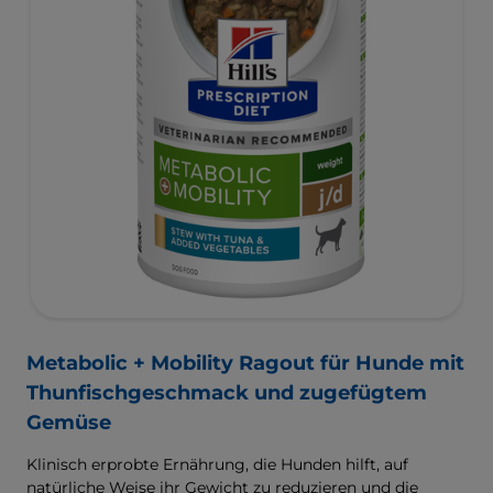
Metabolic + Mobility Ragout für Hunde mit
Thunfischgeschmack und zugefügtem
Gemüse
Klinisch erprobte Ernährung, die Hunden hilft, auf
natürliche Weise ihr Gewicht zu reduzieren und die