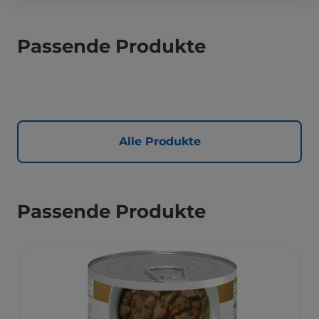
Passende Produkte
Alle Produkte
Passende Produkte