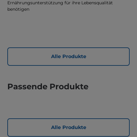
Ernährungsunterstützung für ihre Lebensqualität
benötigen
Alle Produkte
Passende Produkte
Alle Produkte