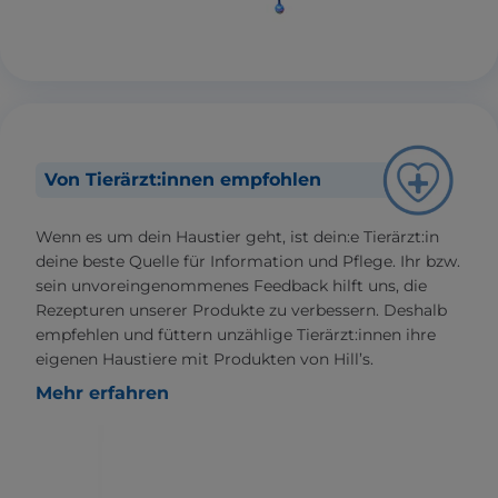
Von Tierärzt:innen empfohlen
Wenn es um dein Haustier geht, ist dein:e Tierärzt:in
deine beste Quelle für Information und Pflege. Ihr bzw.
sein unvoreingenommenes Feedback hilft uns, die
Rezepturen unserer Produkte zu verbessern. Deshalb
empfehlen und füttern unzählige Tierärzt:innen ihre
eigenen Haustiere mit Produkten von Hill’s.
Mehr erfahren