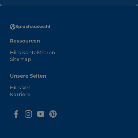
Sprachauswahl
Ressourcen
Hill's kontaktieren
Sitemap
Unsere Seiten
Hill's Vet
Karriere