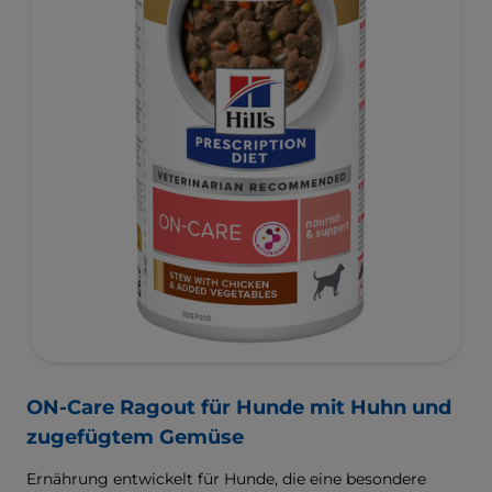
ON-Care Ragout für Hunde mit Huhn und
zugefügtem Gemüse
Ernährung entwickelt für Hunde, die eine besondere