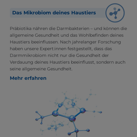
Das Mikrobiom deines Haustiers
Präbiotika nähren die Darmbakterien – und können die
allgemeine Gesundheit und das Wohlbefinden deines
Haustiers beeinflussen. Nach jahrelanger Forschung
haben unsere Expert:innen festgestellt, dass das
Darmmikrobiom nicht nur die Gesundheit der
Verdauung deines Haustiers beeinflusst, sondern auch
seine allgemeine Gesundheit.
Mehr erfahren