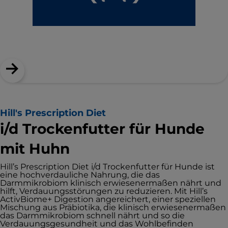
Hill's Prescription Diet
i/d Trockenfutter für Hunde
mit Huhn
Hill’s Prescription Diet i/d Trockenfutter für Hunde ist
eine hochverdauliche Nahrung, die das
Darmmikrobiom klinisch erwiesenermaßen nährt und
hilft, Verdauungsstörungen zu reduzieren. Mit Hill’s
ActivBiome+ Digestion angereichert, einer speziellen
Mischung aus Präbiotika, die klinisch erwiesenermaßen
das Darmmikrobiom schnell nährt und so die
Verdauungsgesundheit und das Wohlbefinden