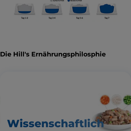
Die Hill's Ernährungsphilosphie
Wissenschaftlich