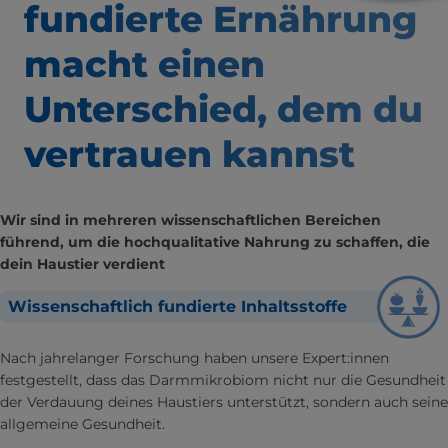
fundierte Ernährung
macht einen
Unterschied,
dem du
vertrauen kannst
Wir sind in mehreren wissenschaftlichen Bereichen
führend, um die hochqualitative Nahrung zu schaffen, die
dein Haustier verdient
Wissenschaftlich fundierte Inhaltsstoffe
Nach jahrelanger Forschung haben unsere Expert:innen
festgestellt, dass das Darmmikrobiom nicht nur die Gesundheit
der Verdauung deines Haustiers unterstützt, sondern auch seine
allgemeine Gesundheit.