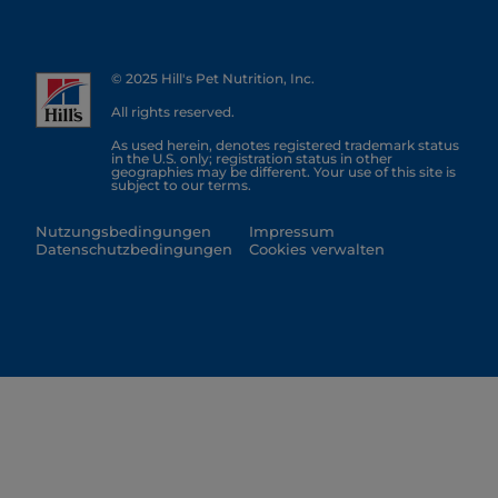
© 2025 Hill's Pet Nutrition, Inc.
All rights reserved.
As used herein, denotes registered trademark status
in the U.S. only; registration status in other
geographies may be different. Your use of this site is
subject to our terms.
Nutzungsbedingungen
Impressum
Datenschutzbedingungen
Cookies verwalten