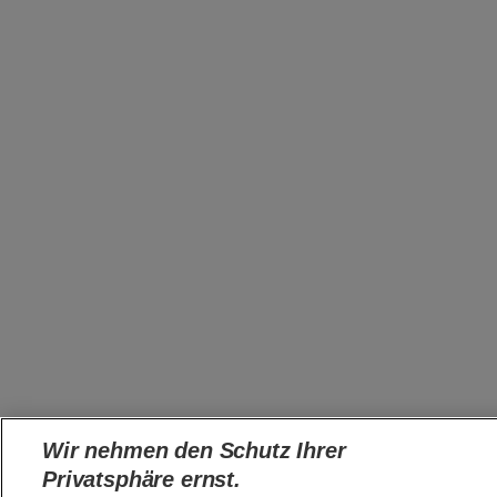
Wir nehmen den Schutz Ihrer
Privatsphäre ernst.