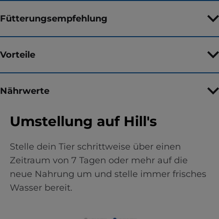
Fütterungsempfehlung
Vorteile
Nährwerte
Umstellung auf Hill's
Stelle dein Tier schrittweise über einen
Zeitraum von 7 Tagen oder mehr auf die
neue Nahrung um und stelle immer frisches
Wasser bereit.