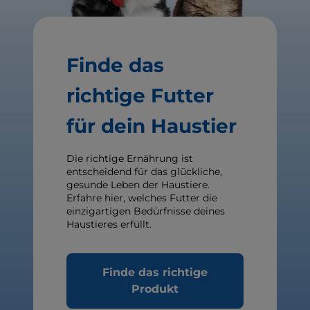
Finde das
richtige Futter
für dein Haustier
Die richtige Ernährung ist
entscheidend für das glückliche,
gesunde Leben der Haustiere.
Erfahre hier, welches Futter die
einzigartigen Bedürfnisse deines
Haustieres erfüllt.
Finde das richtige
Produkt