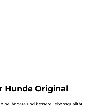
ür Hunde Original
ie eine längere und bessere Lebensqualität