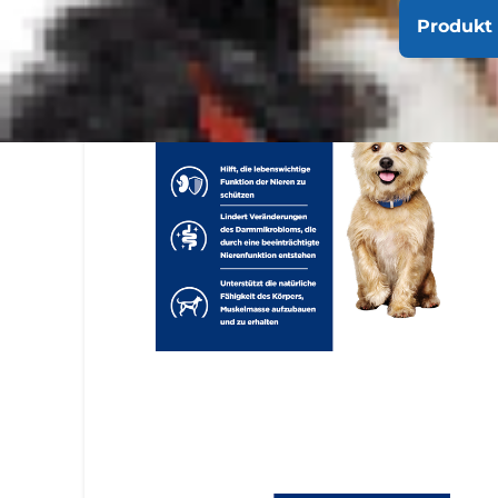
Produkt 