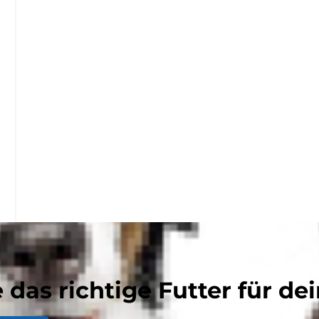
 das richtige Futter für dei