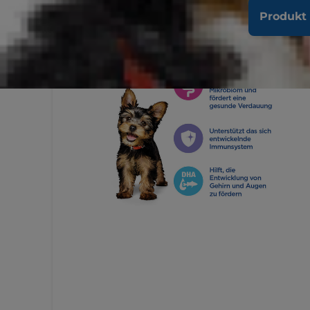
Produkt 