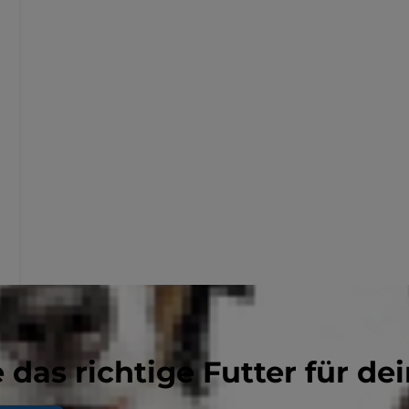
 das richtige Futter für dei