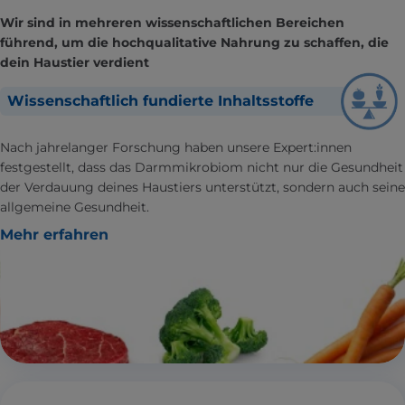
Wir sind in mehreren wissenschaftlichen Bereichen
führend, um die hochqualitative Nahrung zu schaffen, die
dein Haustier verdient
Wissenschaftlich fundierte Inhaltsstoffe
Nach jahrelanger Forschung haben unsere Expert:innen
festgestellt, dass das Darmmikrobiom nicht nur die Gesundheit
der Verdauung deines Haustiers unterstützt, sondern auch seine
allgemeine Gesundheit.
Mehr erfahren