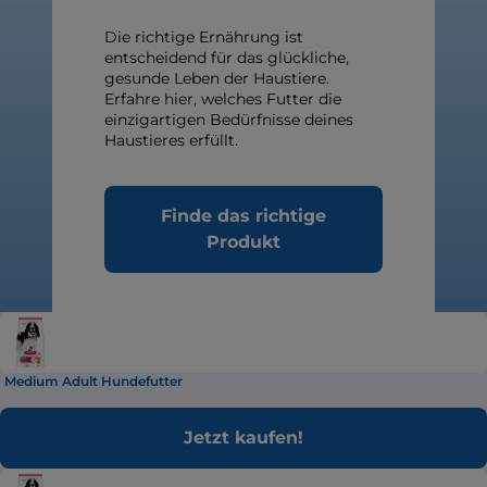
Die richtige Ernährung ist
entscheidend für das glückliche,
gesunde Leben der Haustiere.
Erfahre hier, welches Futter die
einzigartigen Bedürfnisse deines
Haustieres erfüllt.
Finde das richtige
Produkt
Medium Adult Hundefutter
Jetzt kaufen!