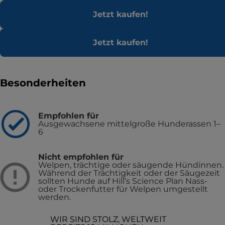
Jetzt kaufen!
Jetzt kaufen!
Besonderheiten
Empfohlen für
Ausgewachsene mittelgroße Hunderassen 1–
6
Nicht empfohlen für
Welpen, trächtige oder säugende Hündinnen.
Während der Trächtigkeit oder der Säugezeit
sollten Hunde auf Hill’s Science Plan Nass-
oder Trockenfutter für Welpen umgestellt
werden.
WIR SIND STOLZ, WELTWEIT