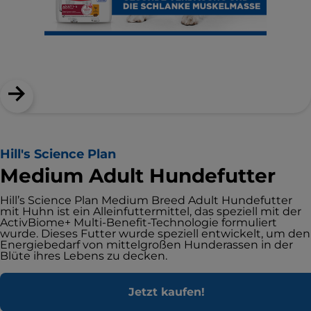
Hill's Science Plan
Medium Adult Hundefutter
Hill’s Science Plan Medium Breed Adult Hundefutter
mit Huhn ist ein Alleinfuttermittel, das speziell mit der
ActivBiome+ Multi-Benefit-Technologie formuliert
wurde. Dieses Futter wurde speziell entwickelt, um den
Energiebedarf von mittelgroßen Hunderassen in der
Blüte ihres Lebens zu decken.
Jetzt kaufen!