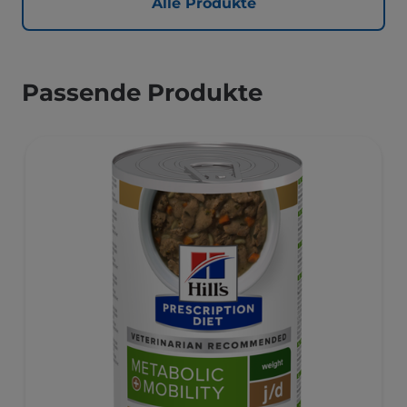
Alle Produkte
Passende Produkte