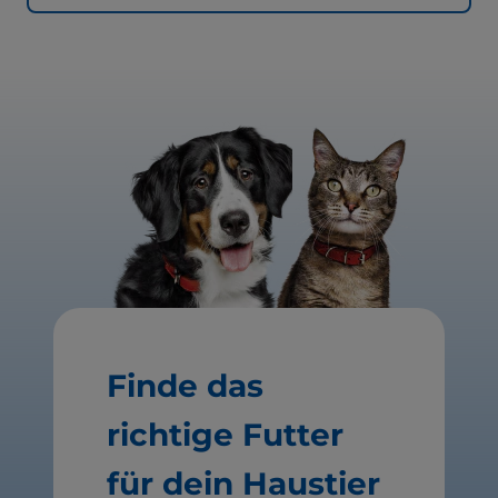
Finde das
richtige Futter
für dein Haustier