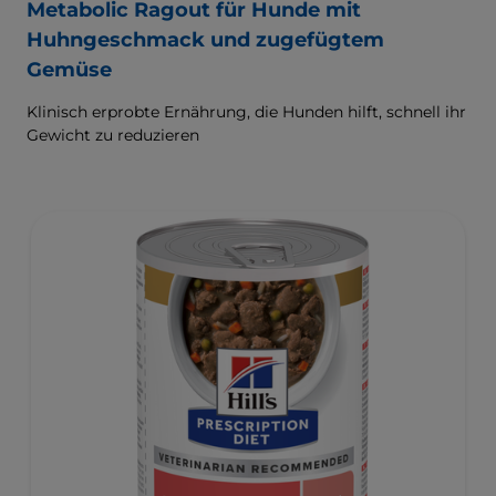
Metabolic Ragout für Hunde mit
Huhngeschmack und zugefügtem
Gemüse
Klinisch erprobte Ernährung, die Hunden hilft, schnell ihr
Gewicht zu reduzieren