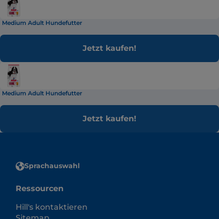
Medium Adult Hundefutter
Jetzt kaufen!
Medium Adult Hundefutter
Jetzt kaufen!
Sprachauswahl
Ressourcen
Hill's kontaktieren
Sitemap