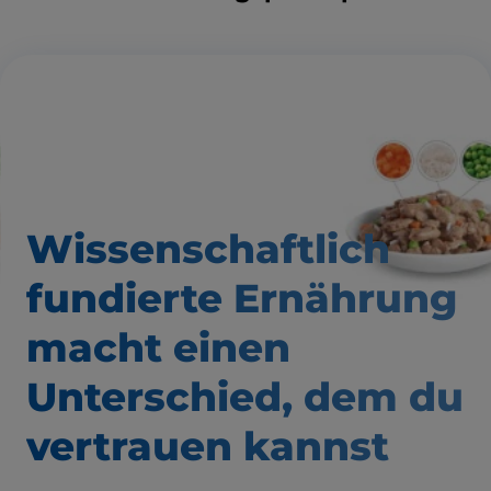
Wissenschaftlich
fundierte Ernährung
macht einen
Unterschied,
dem du
vertrauen kannst