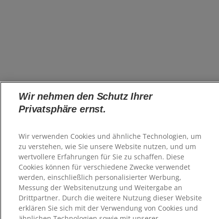
Wir nehmen den Schutz Ihrer
Privatsphäre ernst.
Wir verwenden Cookies und ähnliche Technologien, um
zu verstehen, wie Sie unsere Website nutzen, und um
wertvollere Erfahrungen für Sie zu schaffen. Diese
Cookies können für verschiedene Zwecke verwendet
werden, einschließlich personalisierter Werbung,
Messung der Websitenutzung und Weitergabe an
Drittpartner. Durch die weitere Nutzung dieser Website
erklären Sie sich mit der Verwendung von Cookies und
ähnlichen Technologien sowie mit unserer