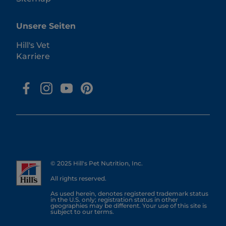
Unsere Seiten
Hill's Vet
Karriere
© 2025 Hill's Pet Nutrition, Inc.
All rights reserved.
As used herein, denotes registered trademark status
in the U.S. only; registration status in other
geographies may be different. Your use of this site is
subject to our terms.