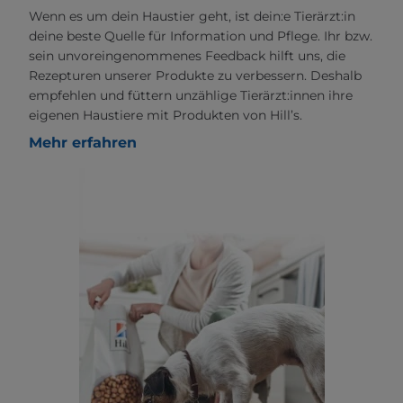
Wenn es um dein Haustier geht, ist dein:e Tierärzt:in
deine beste Quelle für Information und Pflege. Ihr bzw.
sein unvoreingenommenes Feedback hilft uns, die
Rezepturen unserer Produkte zu verbessern. Deshalb
empfehlen und füttern unzählige Tierärzt:innen ihre
eigenen Haustiere mit Produkten von Hill’s.
Mehr erfahren