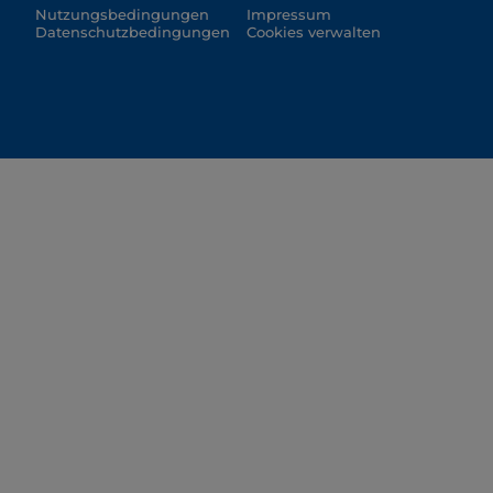
Nutzungsbedingungen
Impressum
Datenschutzbedingungen
Cookies verwalten