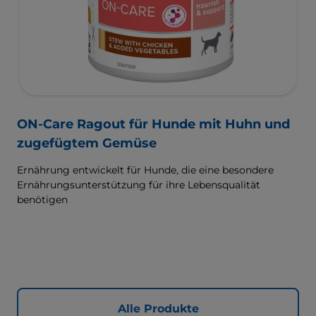
ON-Care Ragout für Hunde mit Huhn und
zugefügtem Gemüse
Ernährung entwickelt für Hunde, die eine besondere
Ernährungsunterstützung für ihre Lebensqualität
benötigen
Alle Produkte