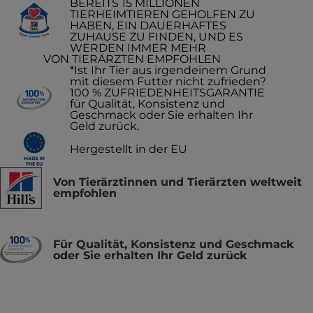
BEREITS 15 MILLIONEN
TIERHEIMTIEREN GEHOLFEN ZU
HABEN, EIN DAUERHAFTES
ZUHAUSE ZU FINDEN, UND ES
WERDEN IMMER MEHR
VON TIERÄRZTEN EMPFOHLEN
*Ist Ihr Tier aus irgendeinem Grund
mit diesem Futter nicht zufrieden?
100 % ZUFRIEDENHEITSGARANTIE
für Qualität, Konsistenz und
Geschmack oder Sie erhalten Ihr
Geld zurück.
Hergestellt in der EU
Von Tierärztinnen und Tierärzten weltweit
empfohlen
Für Qualität, Konsistenz und Geschmack
oder Sie erhalten Ihr Geld zurück