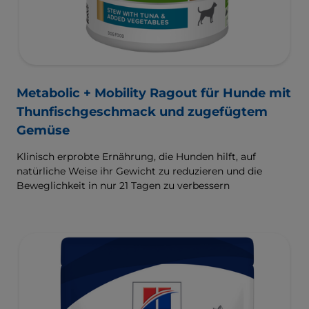
Metabolic + Mobility Ragout für Hunde mit
Thunfischgeschmack und zugefügtem
Gemüse
Klinisch erprobte Ernährung, die Hunden hilft, auf
natürliche Weise ihr Gewicht zu reduzieren und die
Beweglichkeit in nur 21 Tagen zu verbessern