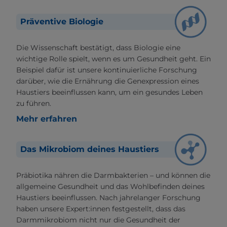
Präventive Biologie
Die Wissenschaft bestätigt, dass Biologie eine
wichtige Rolle spielt, wenn es um Gesundheit geht. Ein
Beispiel dafür ist unsere kontinuierliche Forschung
darüber, wie die Ernährung die Genexpression eines
Haustiers beeinflussen kann, um ein gesundes Leben
zu führen.
Mehr erfahren
Das Mikrobiom deines Haustiers
Präbiotika nähren die Darmbakterien – und können die
allgemeine Gesundheit und das Wohlbefinden deines
Haustiers beeinflussen. Nach jahrelanger Forschung
haben unsere Expert:innen festgestellt, dass das
Darmmikrobiom nicht nur die Gesundheit der