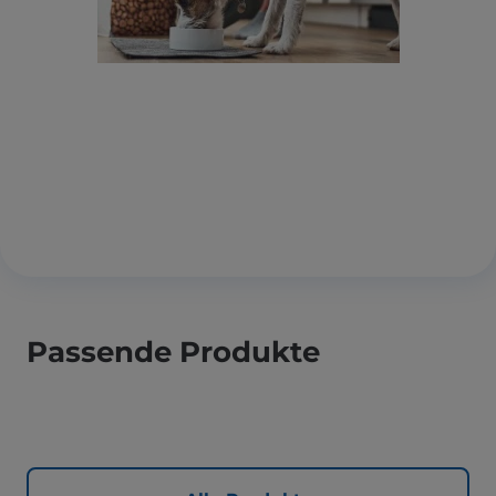
Passende Produkte