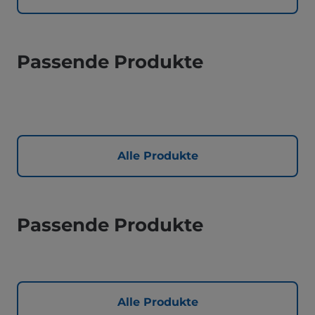
Passende Produkte
Alle Produkte
Passende Produkte
Alle Produkte