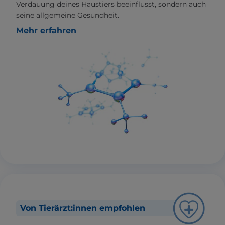
Verdauung deines Haustiers beeinflusst, sondern auch
seine allgemeine Gesundheit.
Mehr erfahren
Von Tierärzt:innen empfohlen