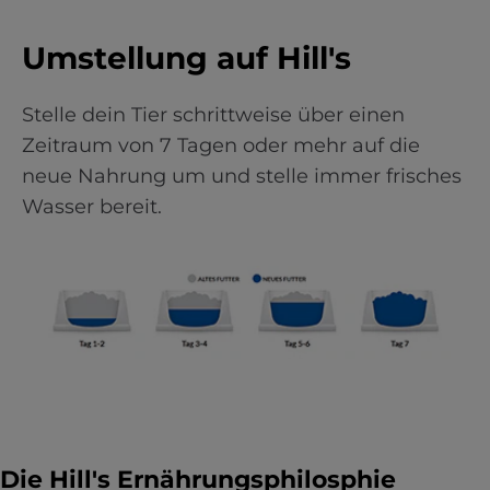
Umstellung auf Hill's
Stelle dein Tier schrittweise über einen
Zeitraum von 7 Tagen oder mehr auf die
neue Nahrung um und stelle immer frisches
Wasser bereit.
Die Hill's Ernährungsphilosphie