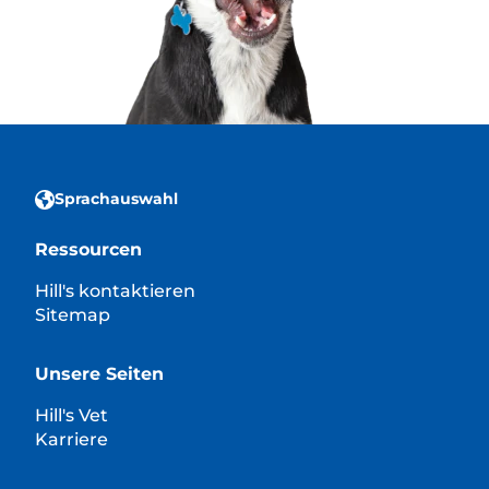
Sprachauswahl
Ressourcen
Hill's kontaktieren
Sitemap
Unsere Seiten
Hill's Vet
Karriere