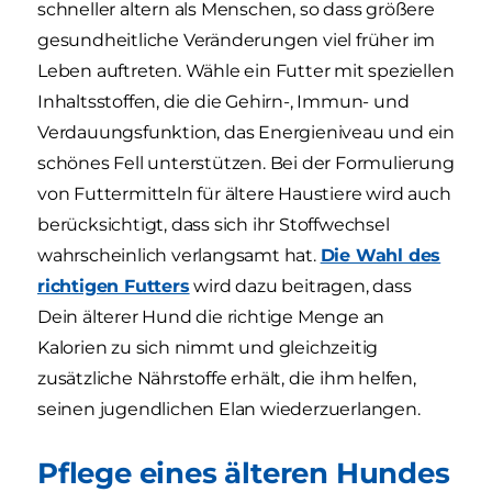
schneller altern als Menschen, so dass größere
gesundheitliche Veränderungen viel früher im
Leben auftreten. Wähle ein Futter mit speziellen
Inhaltsstoffen, die die Gehirn-, Immun- und
Verdauungsfunktion, das Energieniveau und ein
schönes Fell unterstützen. Bei der Formulierung
von Futtermitteln für ältere Haustiere wird auch
berücksichtigt, dass sich ihr Stoffwechsel
wahrscheinlich verlangsamt hat.
Die Wahl des
richtigen Futters
wird dazu beitragen, dass
Dein älterer Hund die richtige Menge an
Kalorien zu sich nimmt und gleichzeitig
zusätzliche Nährstoffe erhält, die ihm helfen,
seinen jugendlichen Elan wiederzuerlangen.
Pflege eines älteren Hundes