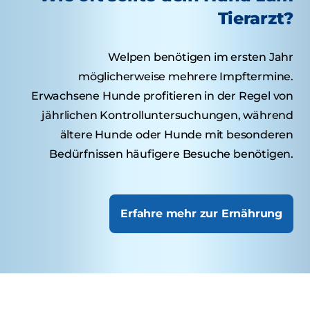
Tierarzt?
Welpen benötigen im ersten Jahr
möglicherweise mehrere Impftermine.
Erwachsene Hunde profitieren in der Regel von
jährlichen Kontrolluntersuchungen, während
ältere Hunde oder Hunde mit besonderen
Bedürfnissen häufigere Besuche benötigen.
Erfahre mehr zur Ernährung