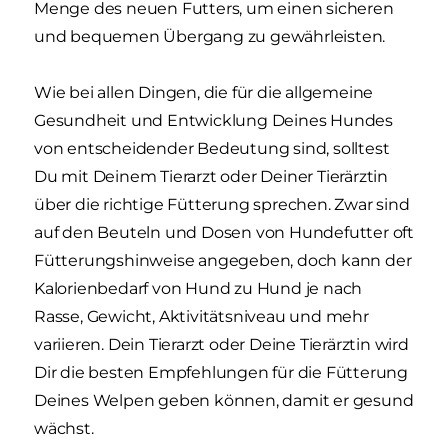
Menge des neuen Futters, um einen sicheren
und bequemen Übergang zu gewährleisten.
Wie bei allen Dingen, die für die allgemeine
Gesundheit und Entwicklung Deines Hundes
von entscheidender Bedeutung sind, solltest
Du mit Deinem Tierarzt oder Deiner Tierärztin
über die richtige Fütterung sprechen. Zwar sind
auf den Beuteln und Dosen von Hundefutter oft
Fütterungshinweise angegeben, doch kann der
Kalorienbedarf von Hund zu Hund je nach
Rasse, Gewicht, Aktivitätsniveau und mehr
variieren. Dein Tierarzt oder Deine Tierärztin wird
Dir die besten Empfehlungen für die Fütterung
Deines Welpen geben können, damit er gesund
wächst.