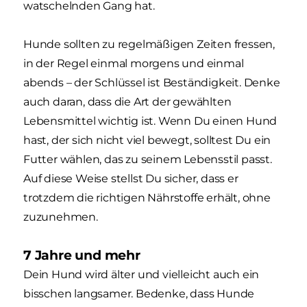
watschelnden Gang hat.
Hunde sollten zu regelmäßigen Zeiten fressen,
in der Regel einmal morgens und einmal
abends – der Schlüssel ist Beständigkeit. Denke
auch daran, dass die Art der gewählten
Lebensmittel wichtig ist. Wenn Du einen Hund
hast, der sich nicht viel bewegt, solltest Du ein
Futter wählen, das zu seinem Lebensstil passt.
Auf diese Weise stellst Du sicher, dass er
trotzdem die richtigen Nährstoffe erhält, ohne
zuzunehmen.
7 Jahre und mehr
Dein Hund wird älter und vielleicht auch ein
bisschen langsamer. Bedenke, dass Hunde