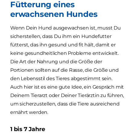
Fütterung eines
erwachsenen Hundes
Wenn Dein Hund ausgewachsen ist, musst Du
sicherstellen, dass Du ihm ein Hundefutter
fütterst, das ihn gesund und fit hält, damit er
keine gesundheitlichen Probleme entwickelt.
Die Art der Nahrung und die Größe der
Portionen sollten auf die Rasse, die Größe und
den Lebensstil des Tieres abgestimmt sein.
Auch hier ist es eine gute Idee, ein Gespräch mit
Deinem Tierarzt oder Deiner Tierärztin zu führen,
um sicherzustellen, dass die Tiere ausreichend
ernährt werden.
1 bis 7 Jahre