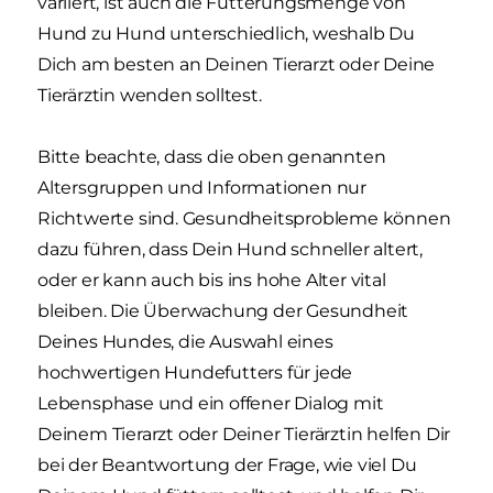
variiert, ist auch die Fütterungsmenge von
Hund zu Hund unterschiedlich, weshalb Du
Dich am besten an Deinen Tierarzt oder Deine
Tierärztin wenden solltest.
Bitte beachte, dass die oben genannten
Altersgruppen und Informationen nur
Richtwerte sind. Gesundheitsprobleme können
dazu führen, dass Dein Hund schneller altert,
oder er kann auch bis ins hohe Alter vital
bleiben. Die Überwachung der Gesundheit
Deines Hundes, die Auswahl eines
hochwertigen Hundefutters für jede
Lebensphase und ein offener Dialog mit
Deinem Tierarzt oder Deiner Tierärztin helfen Dir
bei der Beantwortung der Frage, wie viel Du