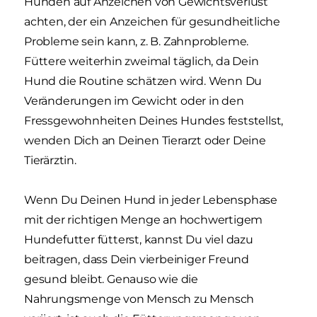
Hunden auf Anzeichen von Gewichtsverlust
achten, der ein Anzeichen für gesundheitliche
Probleme sein kann, z. B. Zahnprobleme.
Füttere weiterhin zweimal täglich, da Dein
Hund die Routine schätzen wird. Wenn Du
Veränderungen im Gewicht oder in den
Fressgewohnheiten Deines Hundes feststellst,
wenden Dich an Deinen Tierarzt oder Deine
Tierärztin.
Wenn Du Deinen Hund in jeder Lebensphase
mit der richtigen Menge an hochwertigem
Hundefutter fütterst, kannst Du viel dazu
beitragen, dass Dein vierbeiniger Freund
gesund bleibt. Genauso wie die
Nahrungsmenge von Mensch zu Mensch