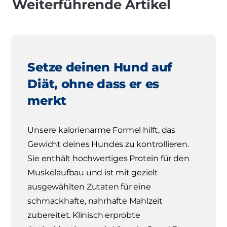
Weiterführende Artikel
Setze deinen Hund auf
Diät, ohne dass er es
merkt
Unsere kalorienarme Formel hilft, das
Gewicht deines Hundes zu kontrollieren.
Sie enthält hochwertiges Protein für den
Muskelaufbau und ist mit gezielt
ausgewählten Zutaten für eine
schmackhafte, nahrhafte Mahlzeit
zubereitet. Klinisch erprobte