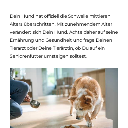
Dein Hund hat offiziell die Schwelle mittleren
Alters überschritten. Mit zunehmendem Alter
verändert sich Dein Hund. Achte daher auf seine
Ernährung und Gesundheit und frage Deinen
Tierarzt oder Deine Tierärztin, ob Du auf ein
Seniorenfutter umsteigen solltest.