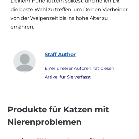
Deinem Hund füttern solltest, und helfen Dir,
die beste Wahl zu treffen, um Deinen Vierbeiner
von der Welpenzeit bis ins hohe Alter zu
ernähren.
Staff
Author
Einer unserer Autoren hat diesen
Artikel für Sie verfasst
Produkte für Katzen mit
Nierenproblemen