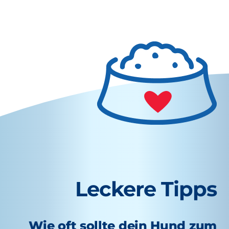
Leckere Tipps
Wie oft sollte dein Hund zum