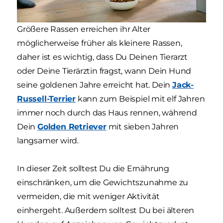
Größere Rassen erreichen ihr Alter
möglicherweise früher als kleinere Rassen,
daher ist es wichtig, dass Du Deinen Tierarzt
oder Deine Tierärztin fragst, wann Dein Hund
seine goldenen Jahre erreicht hat. Dein
Jack-
Russell-Terrier
kann zum Beispiel mit elf Jahren
immer noch durch das Haus rennen, während
Dein
Golden Retriever
mit sieben Jahren
langsamer wird.
In dieser Zeit solltest Du die Ernährung
einschränken, um die Gewichtszunahme zu
vermeiden, die mit weniger Aktivität
einhergeht. Außerdem solltest Du bei älteren