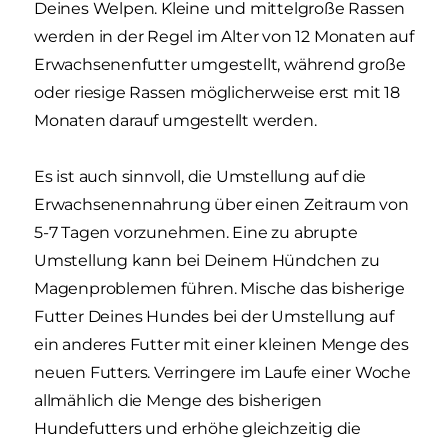
Deines Welpen. Kleine und mittelgroße Rassen
werden in der Regel im Alter von 12 Monaten auf
Erwachsenenfutter umgestellt, während große
oder riesige Rassen möglicherweise erst mit 18
Monaten darauf umgestellt werden.
Es ist auch sinnvoll, die Umstellung auf die
Erwachsenennahrung über einen Zeitraum von
5-7 Tagen vorzunehmen. Eine zu abrupte
Umstellung kann bei Deinem Hündchen zu
Magenproblemen führen. Mische das bisherige
Futter Deines Hundes bei der Umstellung auf
ein anderes Futter mit einer kleinen Menge des
neuen Futters. Verringere im Laufe einer Woche
allmählich die Menge des bisherigen
Hundefutters und erhöhe gleichzeitig die