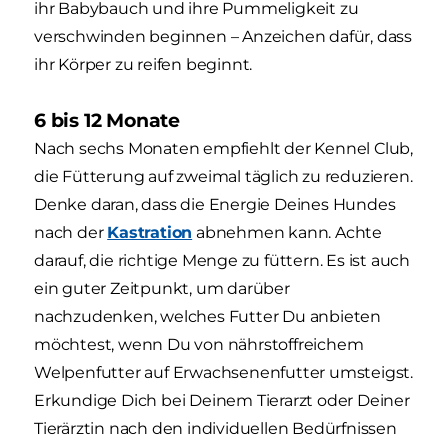
ihr Babybauch und ihre Pummeligkeit zu
verschwinden beginnen – Anzeichen dafür, dass
ihr Körper zu reifen beginnt.
6 bis 12 Monate
Nach sechs Monaten empfiehlt der Kennel Club,
die Fütterung auf zweimal täglich zu reduzieren.
Denke daran, dass die Energie Deines Hundes
nach der
Kastration
abnehmen kann. Achte
darauf, die richtige Menge zu füttern. Es ist auch
ein guter Zeitpunkt, um darüber
nachzudenken, welches Futter Du anbieten
möchtest, wenn Du von nährstoffreichem
Welpenfutter auf Erwachsenenfutter umsteigst.
Erkundige Dich bei Deinem Tierarzt oder Deiner
Tierärztin nach den individuellen Bedürfnissen