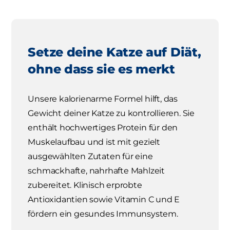
Setze deine Katze auf Diät,
ohne dass sie es merkt
Unsere kalorienarme Formel hilft, das
Gewicht deiner Katze zu kontrollieren. Sie
enthält hochwertiges Protein für den
Muskelaufbau und ist mit gezielt
ausgewählten Zutaten für eine
schmackhafte, nahrhafte Mahlzeit
zubereitet. Klinisch erprobte
Antioxidantien sowie Vitamin C und E
fördern ein gesundes Immunsystem.