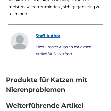
meisten Katzen zumindest, sich gegenseitig zu
tolerieren.
Staff
Author
Einer unserer Autoren hat diesen
Artikel für Sie verfasst
Produkte für Katzen mit
Nierenproblemen
Weiterführende Artikel