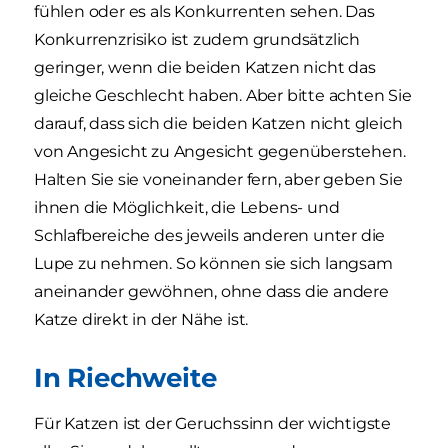
fühlen oder es als Konkurrenten sehen. Das
Konkurrenzrisiko ist zudem grundsätzlich
geringer, wenn die beiden Katzen nicht das
gleiche Geschlecht haben. Aber bitte achten Sie
darauf, dass sich die beiden Katzen nicht gleich
von Angesicht zu Angesicht gegenüberstehen.
Halten Sie sie voneinander fern, aber geben Sie
ihnen die Möglichkeit, die Lebens- und
Schlafbereiche des jeweils anderen unter die
Lupe zu nehmen. So können sie sich langsam
aneinander gewöhnen, ohne dass die andere
Katze direkt in der Nähe ist.
In Riechweite
Für Katzen ist der Geruchssinn der wichtigste