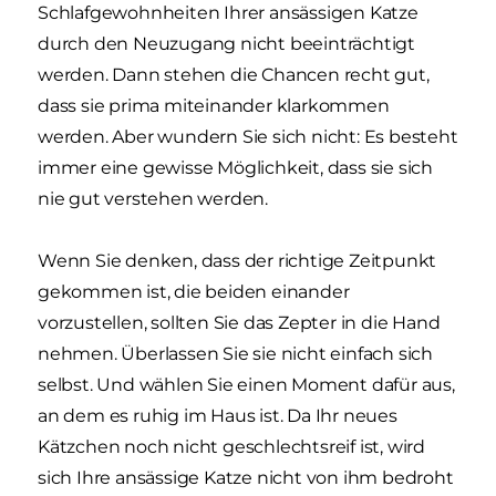
Schlafgewohnheiten Ihrer ansässigen Katze
durch den Neuzugang nicht beeinträchtigt
werden. Dann stehen die Chancen recht gut,
dass sie prima miteinander klarkommen
werden. Aber wundern Sie sich nicht: Es besteht
immer eine gewisse Möglichkeit, dass sie sich
nie gut verstehen werden.
Wenn Sie denken, dass der richtige Zeitpunkt
gekommen ist, die beiden einander
vorzustellen, sollten Sie das Zepter in die Hand
nehmen. Überlassen Sie sie nicht einfach sich
selbst. Und wählen Sie einen Moment dafür aus,
an dem es ruhig im Haus ist. Da Ihr neues
Kätzchen noch nicht geschlechtsreif ist, wird
sich Ihre ansässige Katze nicht von ihm bedroht