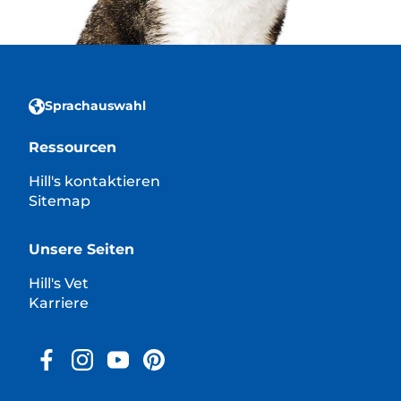
Sprachauswahl
Ressourcen
Hill's kontaktieren
Sitemap
Unsere Seiten
Hill's Vet
Karriere