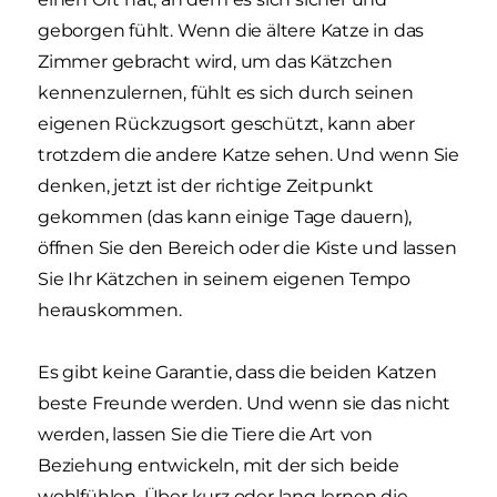
geborgen fühlt. Wenn die ältere Katze in das
Zimmer gebracht wird, um das Kätzchen
kennenzulernen, fühlt es sich durch seinen
eigenen Rückzugsort geschützt, kann aber
trotzdem die andere Katze sehen. Und wenn Sie
denken, jetzt ist der richtige Zeitpunkt
gekommen (das kann einige Tage dauern),
öffnen Sie den Bereich oder die Kiste und lassen
Sie Ihr Kätzchen in seinem eigenen Tempo
herauskommen.
Es gibt keine Garantie, dass die beiden Katzen
beste Freunde werden. Und wenn sie das nicht
werden, lassen Sie die Tiere die Art von
Beziehung entwickeln, mit der sich beide
wohlfühlen. Über kurz oder lang lernen die