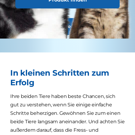
Bedürfnissen häufigere Besuche benötigen.
Erfahre mehr zur Ernährung
In kleinen Schritten zum
Erfolg
Ihre beiden Tiere haben beste Chancen, sich
gut zu verstehen, wenn Sie einige einfache
Schritte beherzigen. Gewöhnen Sie zum einen
beide Tiere langsam aneinander. Und achten Sie
außerdem darauf, dass die Fress- und