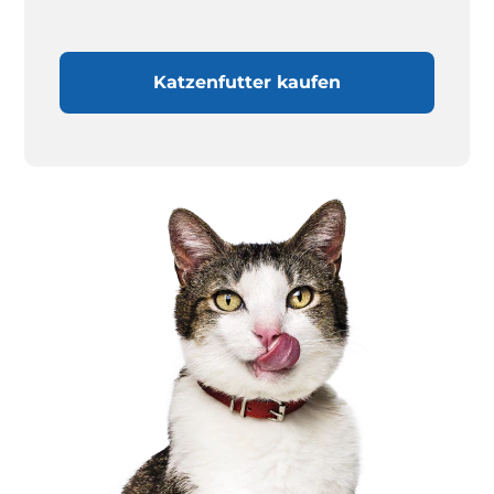
Katzenfutter kaufen