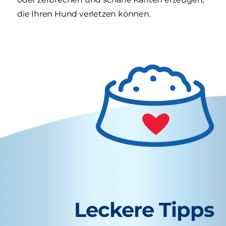
die Ihren Hund verletzen können.
Leckere Tipps