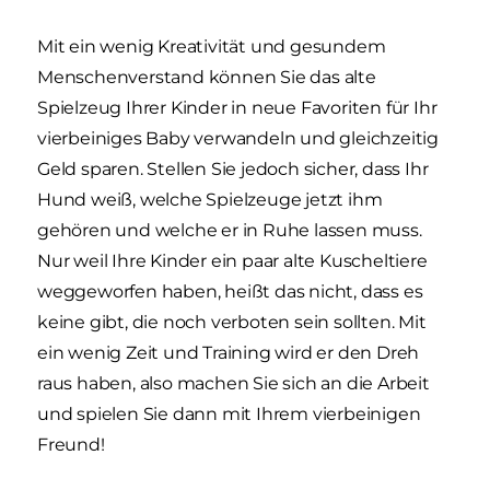
Mit ein wenig Kreativität und gesundem
Menschenverstand können Sie das alte
Spielzeug Ihrer Kinder in neue Favoriten für Ihr
vierbeiniges Baby verwandeln und gleichzeitig
Geld sparen. Stellen Sie jedoch sicher, dass Ihr
Hund weiß, welche Spielzeuge jetzt ihm
gehören und welche er in Ruhe lassen muss.
Nur weil Ihre Kinder ein paar alte Kuscheltiere
weggeworfen haben, heißt das nicht, dass es
keine gibt, die noch verboten sein sollten. Mit
ein wenig Zeit und Training wird er den Dreh
raus haben, also machen Sie sich an die Arbeit
und spielen Sie dann mit Ihrem vierbeinigen
Freund!