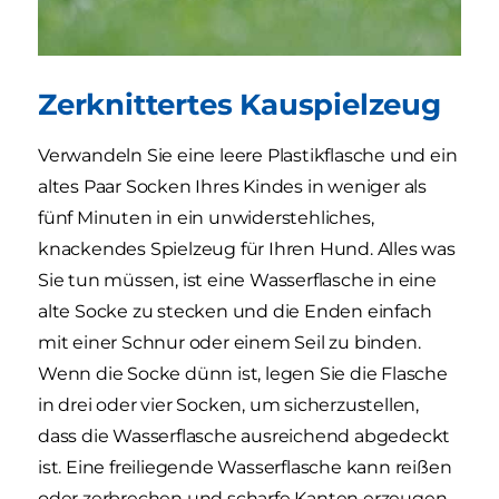
Zerknittertes Kauspielzeug
Verwandeln Sie eine leere Plastikflasche und ein
altes Paar Socken Ihres Kindes in weniger als
fünf Minuten in ein unwiderstehliches,
knackendes Spielzeug für Ihren Hund. Alles was
Sie tun müssen, ist eine Wasserflasche in eine
alte Socke zu stecken und die Enden einfach
mit einer Schnur oder einem Seil zu binden.
Wenn die Socke dünn ist, legen Sie die Flasche
in drei oder vier Socken, um sicherzustellen,
dass die Wasserflasche ausreichend abgedeckt
ist. Eine freiliegende Wasserflasche kann reißen
oder zerbrechen und scharfe Kanten erzeugen,