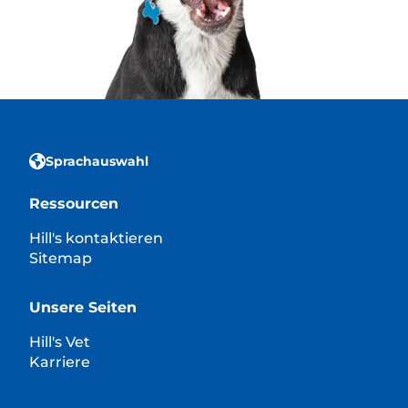
Sprachauswahl
Ressourcen
Hill's kontaktieren
Sitemap
Unsere Seiten
Hill's Vet
Karriere