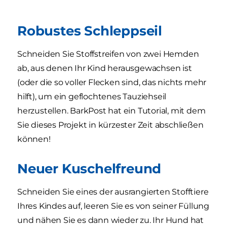
Robustes Schleppseil
Schneiden Sie Stoffstreifen von zwei Hemden
ab, aus denen Ihr Kind herausgewachsen ist
(oder die so voller Flecken sind, das nichts mehr
hilft), um ein geflochtenes Tauziehseil
herzustellen. BarkPost hat ein Tutorial, mit dem
Sie dieses Projekt in kürzester Zeit abschließen
können!
Neuer Kuschelfreund
Schneiden Sie eines der ausrangierten Stofftiere
Ihres Kindes auf, leeren Sie es von seiner Füllung
und nähen Sie es dann wieder zu. Ihr Hund hat