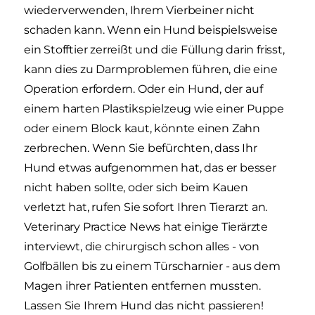
wiederverwenden, Ihrem Vierbeiner nicht
schaden kann. Wenn ein Hund beispielsweise
ein Stofftier zerreißt und die Füllung darin frisst,
kann dies zu Darmproblemen führen, die eine
Operation erfordern. Oder ein Hund, der auf
einem harten Plastikspielzeug wie einer Puppe
oder einem Block kaut, könnte einen Zahn
zerbrechen. Wenn Sie befürchten, dass Ihr
Hund etwas aufgenommen hat, das er besser
nicht haben sollte, oder sich beim Kauen
verletzt hat, rufen Sie sofort Ihren Tierarzt an.
Veterinary Practice News hat einige Tierärzte
interviewt, die chirurgisch schon alles - von
Golfbällen bis zu einem Türscharnier - aus dem
Magen ihrer Patienten entfernen mussten.
Lassen Sie Ihrem Hund das nicht passieren!