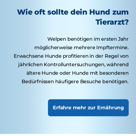
Wie oft sollte dein Hund zum
Tierarzt?
Welpen benötigen im ersten Jahr
möglicherweise mehrere Impftermine.
Erwachsene Hunde profitieren in der Regel von
jährlichen Kontrolluntersuchungen, während
ältere Hunde oder Hunde mit besonderen
Bedürfnissen häufigere Besuche benötigen.
Erfahre mehr zur Ernährung