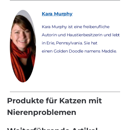
Kara
Murphy
Kara Murphy ist eine freiberufliche
Autorin und Haustierbesitzerin und lebt
in Erie, Pennsylvania. Sie hat
einen Golden Doodle namens Maddie.
Produkte für Katzen mit
Nierenproblemen