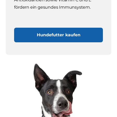
fördern ein gesundes Immunsystem.
Hundefutter kaufen