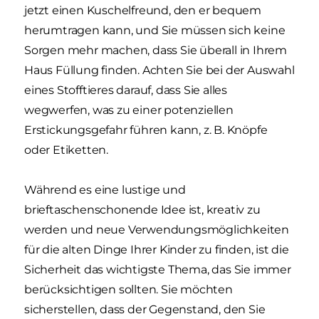
jetzt einen Kuschelfreund, den er bequem
herumtragen kann, und Sie müssen sich keine
Sorgen mehr machen, dass Sie überall in Ihrem
Haus Füllung finden. Achten Sie bei der Auswahl
eines Stofftieres darauf, dass Sie alles
wegwerfen, was zu einer potenziellen
Erstickungsgefahr führen kann, z. B. Knöpfe
oder Etiketten.
Während es eine lustige und
brieftaschenschonende Idee ist, kreativ zu
werden und neue Verwendungsmöglichkeiten
für die alten Dinge Ihrer Kinder zu finden, ist die
Sicherheit das wichtigste Thema, das Sie immer
berücksichtigen sollten. Sie möchten
sicherstellen, dass der Gegenstand, den Sie