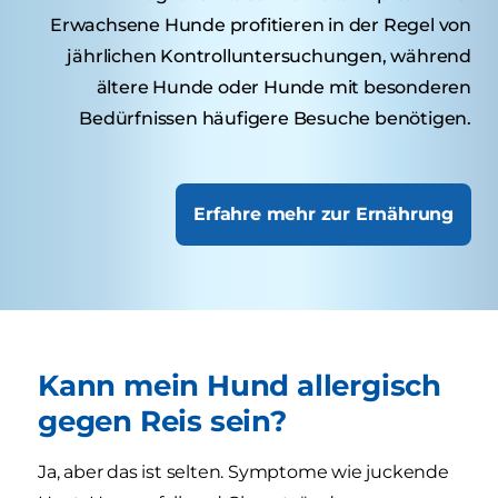
Erwachsene Hunde profitieren in der Regel von
jährlichen Kontrolluntersuchungen, während
ältere Hunde oder Hunde mit besonderen
Bedürfnissen häufigere Besuche benötigen.
Erfahre mehr zur Ernährung
Kann mein Hund allergisch
gegen Reis sein?
Ja, aber das ist selten. Symptome wie juckende