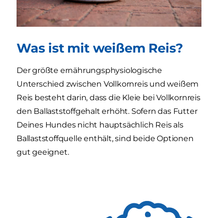
Was ist mit weißem Reis?
Der größte ernährungsphysiologische
Unterschied zwischen Vollkornreis und weißem
Reis besteht darin, dass die Kleie bei Vollkornreis
den Ballaststoffgehalt erhöht. Sofern das Futter
Deines Hundes nicht hauptsächlich Reis als
Ballaststoffquelle enthält, sind beide Optionen
gut geeignet.