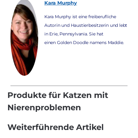
Kara
Murphy
Kara Murphy ist eine freiberufliche
Autorin und Haustierbesitzerin und lebt
in Erie, Pennsylvania. Sie hat
einen Golden Doodle namens Maddie.
Produkte für Katzen mit
Nierenproblemen
Weiterführende Artikel