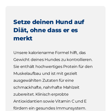
Setze deinen Hund auf
Diät, ohne dass er es
merkt
Unsere kalorienarme Formel hilft, das
Gewicht deines Hundes zu kontrollieren.
Sie enthält hochwertiges Protein für den
Muskelaufbau und ist mit gezielt
ausgewählten Zutaten für eine
schmackhafte, nahrhafte Mahlzeit
zubereitet. Klinisch erprobte
Antioxidantien sowie Vitamin C und E
fördern ein gesundes Immunsystem.