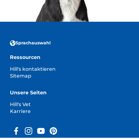
Sprachauswahl
Ressourcen
Hill's kontaktieren
Sitemap
Unsere Seiten
Hill's Vet
Karriere