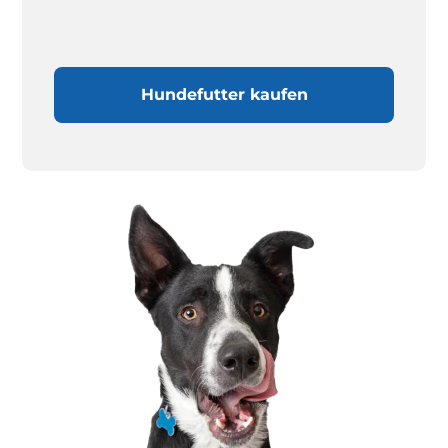
Hundefutter kaufen