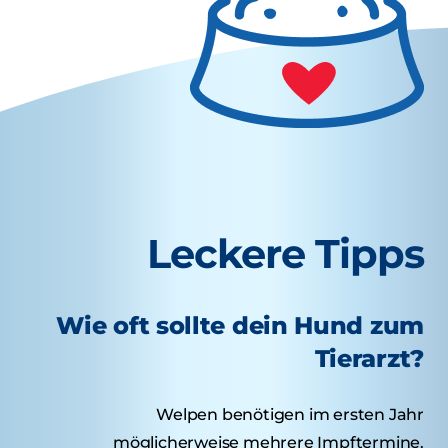
Leckere Tipps
Wie oft sollte dein Hund zum
Tierarzt?
Welpen benötigen im ersten Jahr
möglicherweise mehrere Impftermine.