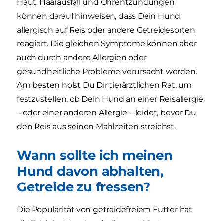
Haut, Haarausfall und Ohrentzündungen
können darauf hinweisen, dass Dein Hund
allergisch auf Reis oder andere Getreidesorten
reagiert. Die gleichen Symptome können aber
auch durch andere Allergien oder
gesundheitliche Probleme verursacht werden.
Am besten holst Du Dir tierärztlichen Rat, um
festzustellen, ob Dein Hund an einer Reisallergie
– oder einer anderen Allergie – leidet, bevor Du
den Reis aus seinen Mahlzeiten streichst.
Wann sollte ich meinen
Hund davon abhalten,
Getreide zu fressen?
Die Popularität von getreidefreiem Futter hat