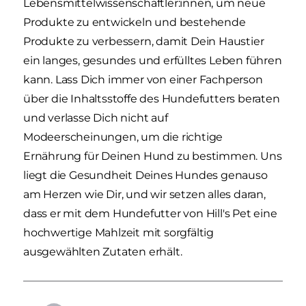
Lebensmittelwissenschaftler:innen, um neue
Produkte zu entwickeln und bestehende
Produkte zu verbessern, damit Dein Haustier
ein langes, gesundes und erfülltes Leben führen
kann. Lass Dich immer von einer Fachperson
über die Inhaltsstoffe des Hundefutters beraten
und verlasse Dich nicht auf
Modeerscheinungen, um die richtige
Ernährung für Deinen Hund zu bestimmen. Uns
liegt die Gesundheit Deines Hundes genauso
am Herzen wie Dir, und wir setzen alles daran,
dass er mit dem Hundefutter von Hill's Pet eine
hochwertige Mahlzeit mit sorgfältig
ausgewählten Zutaten erhält.