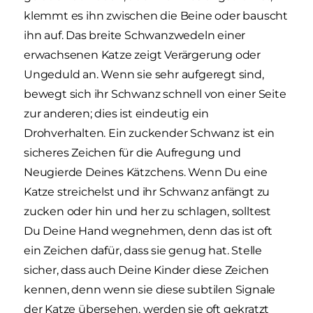
klemmt es ihn zwischen die Beine oder bauscht
ihn auf. Das breite Schwanzwedeln einer
erwachsenen Katze zeigt Verärgerung oder
Ungeduld an. Wenn sie sehr aufgeregt sind,
bewegt sich ihr Schwanz schnell von einer Seite
zur anderen; dies ist eindeutig ein
Drohverhalten. Ein zuckender Schwanz ist ein
sicheres Zeichen für die Aufregung und
Neugierde Deines Kätzchens. Wenn Du eine
Katze streichelst und ihr Schwanz anfängt zu
zucken oder hin und her zu schlagen, solltest
Du Deine Hand wegnehmen, denn das ist oft
ein Zeichen dafür, dass sie genug hat. Stelle
sicher, dass auch Deine Kinder diese Zeichen
kennen, denn wenn sie diese subtilen Signale
der Katze übersehen, werden sie oft gekratzt