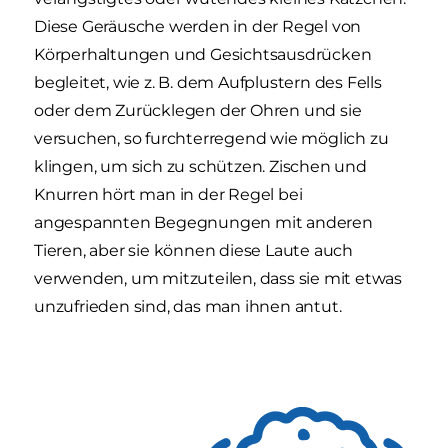
Diese Geräusche werden in der Regel von
Körperhaltungen und Gesichtsausdrücken
begleitet, wie z. B. dem Aufplustern des Fells
oder dem Zurücklegen der Ohren und sie
versuchen, so furchterregend wie möglich zu
klingen, um sich zu schützen. Zischen und
Knurren hört man in der Regel bei
angespannten Begegnungen mit anderen
Tieren, aber sie können diese Laute auch
verwenden, um mitzuteilen, dass sie mit etwas
unzufrieden sind, das man ihnen antut.