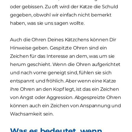
oder gebissen. Zu oft wird der Katze die Schuld
gegeben, obwohl wir einfach nicht bemerkt
haben, was sie uns sagen wollte.
Auch die Ohren Deines Kätzchens können Dir
Hinweise geben. Gespitzte Ohren sind ein
Zeichen für das Interesse an dem, was um sie
herum geschieht. Wenn die Ohren aufgerichtet
und nach vorne geneigt sind, fühlen sie sich
entspannt und fröhlich. Aber wenn eine Katze
ihre Ohren an den Kopf legt, ist das ein Zeichen
von Angst oder Aggression. Abgespreizte Ohren
können auch ein Zeichen von Anspannung und
Wachsamkeit sein.
Was es bedeutet, wenn