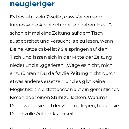
neugieriger
Es besteht kein Zweifel, dass Katzen sehr
interessante Angewohnheiten haben. Hast Du
schon einmal eine Zeitung auf dem Tisch
ausgebreitet und versucht, sie zu lesen, wenn
Deine Katze dabei ist? Sie springen auf den
Tisch und lassen sich in der Mitte der Zeitung
nieder und suggerieren: „Wage es nicht, mich
anzurühren!“ Du darfst die Zeitung nicht durch
etwas anderes ersetzen, und es gibt keine
Möglichkeit, sie stattdessen auf ein gemütliches
Kissen oder einen Stuhl zu locken. Warum?
Denn wenn sie auf der Zeitung liegen, haben sie
Deine volle Aufmerksamkeit.