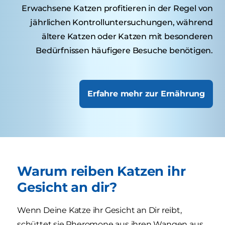
Erwachsene Katzen profitieren in der Regel von
jährlichen Kontrolluntersuchungen, während
ältere Katzen oder Katzen mit besonderen
Bedürfnissen häufigere Besuche benötigen.
Erfahre mehr zur Ernährung
Warum reiben Katzen ihr
Gesicht an dir?
Wenn Deine Katze ihr Gesicht an Dir reibt,
schüttet sie Pheromone aus ihren Wangen aus,