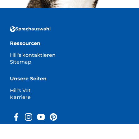
Sprachauswahl
Ressourcen
Hill's kontaktieren
Sitemap
Unsere Seiten
Hill's Vet
Karriere