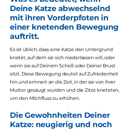
Deine Katze abwechselnd
mit ihren Vorderpfoten in
einer knetenden Bewegung
auftritt.
Es ist üblich, dass eine Katze den Untergrund
knetet, auf dem sie sich niederlassen will, oder
wenn sie auf Deinem Schoß oder Deiner Brust
sitzt. Diese Bewegung deutet auf Zufriedenheit
hin und erinnert an die Zeit, in der sie von ihrer
Mutter gesäugt wurden und die Zitze kneteten,
um den Milchfluss zu erhöhen.
Die Gewohnheiten Deiner
Katze: neugierig und noch