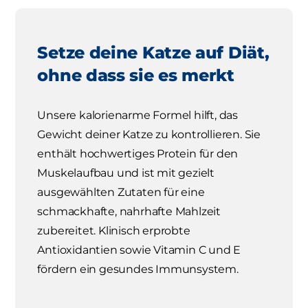
Setze deine Katze auf Diät,
ohne dass sie es merkt
Unsere kalorienarme Formel hilft, das
Gewicht deiner Katze zu kontrollieren. Sie
enthält hochwertiges Protein für den
Muskelaufbau und ist mit gezielt
ausgewählten Zutaten für eine
schmackhafte, nahrhafte Mahlzeit
zubereitet. Klinisch erprobte
Antioxidantien sowie Vitamin C und E
fördern ein gesundes Immunsystem.