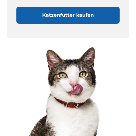
Katzenfutter kaufen