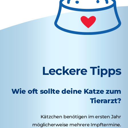
Leckere Tipps
Wie oft sollte deine Katze zum
Tierarzt?
Kätzchen benötigen im ersten Jahr
möglicherweise mehrere Impftermine.