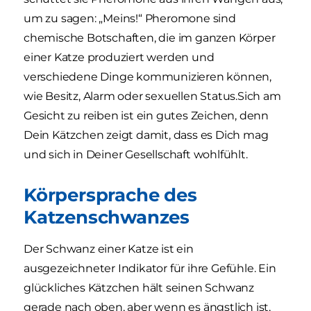
um zu sagen: „Meins!“ Pheromone sind
chemische Botschaften, die im ganzen Körper
einer Katze produziert werden und
verschiedene Dinge kommunizieren können,
wie Besitz, Alarm oder sexuellen Status.Sich am
Gesicht zu reiben ist ein gutes Zeichen, denn
Dein Kätzchen zeigt damit, dass es Dich mag
und sich in Deiner Gesellschaft wohlfühlt.
Körpersprache des
Katzenschwanzes
Der Schwanz einer Katze ist ein
ausgezeichneter Indikator für ihre Gefühle. Ein
glückliches Kätzchen hält seinen Schwanz
gerade nach oben, aber wenn es ängstlich ist,