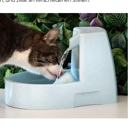
n, und zwar an verschiedenen Stellen.