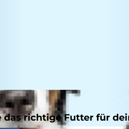
 das richtige Futter für dei