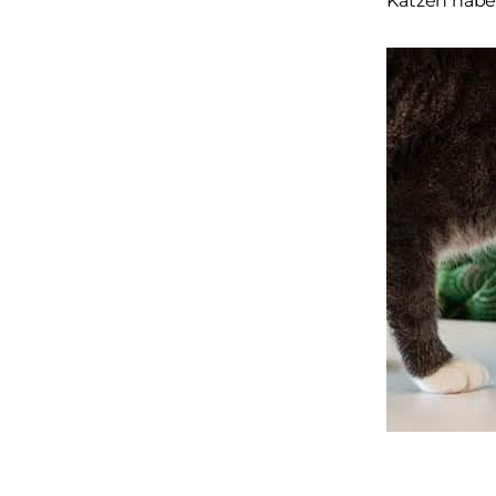
Katzen habe