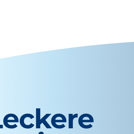
Leckere