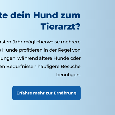
lte dein Hund zum
Tierarzt?
rsten Jahr möglicherweise mehrere
Hunde profitieren in der Regel von
chungen, während ältere Hunde oder
n Bedürfnissen häufigere Besuche
benötigen.
Erfahre mehr zur Ernährung