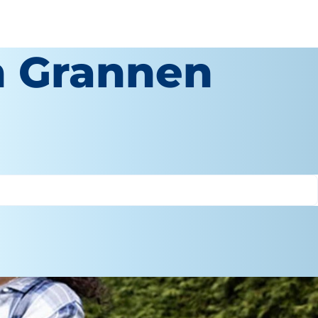
n Grannen