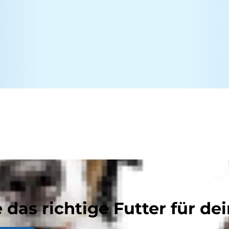
 das richtige Futter für dei