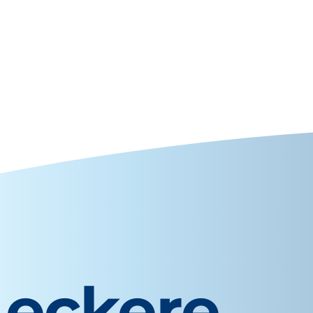
Leckere