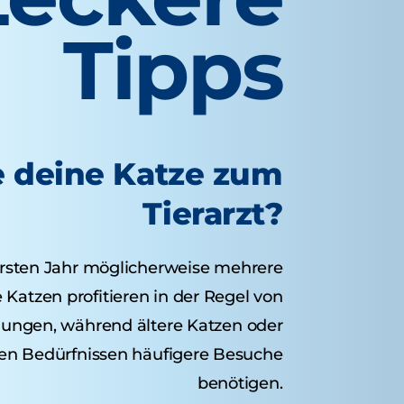
Tipps
te deine Katze zum
Tierarzt?
rsten Jahr möglicherweise mehrere
Katzen profitieren in der Regel von
hungen, während ältere Katzen oder
en Bedürfnissen häufigere Besuche
benötigen.