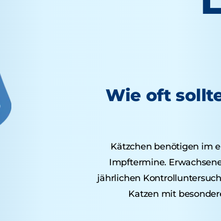
Wie oft soll
Kätzchen benötigen im e
Impftermine. Erwachsene 
jährlichen Kontrolluntersuc
Katzen mit besonder