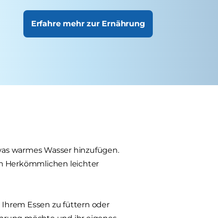
Erfahre mehr zur Ernährung
etwas warmes Wasser hinzufügen.
em Herkömmlichen leichter
n Ihrem Essen zu füttern oder