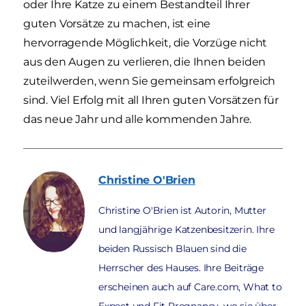
oder Ihre Katze zu einem Bestandteil Ihrer
guten Vorsätze zu machen, ist eine
hervorragende Möglichkeit, die Vorzüge nicht
aus den Augen zu verlieren, die Ihnen beiden
zuteilwerden, wenn Sie gemeinsam erfolgreich
sind. Viel Erfolg mit all Ihren guten Vorsätzen für
das neue Jahr und alle kommenden Jahre.
Christine
O'Brien
Christine O'Brien ist Autorin, Mutter
und langjährige Katzenbesitzerin. Ihre
beiden Russisch Blauen sind die
Herrscher des Hauses. Ihre Beiträge
erscheinen auch auf Care.com, What to
Expect und Fit Pregnancy, wo sie über