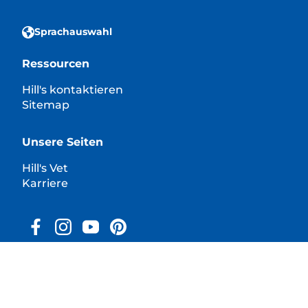
Sprachauswahl
Ressourcen
Hill's kontaktieren
Sitemap
Unsere Seiten
Hill's Vet
Karriere