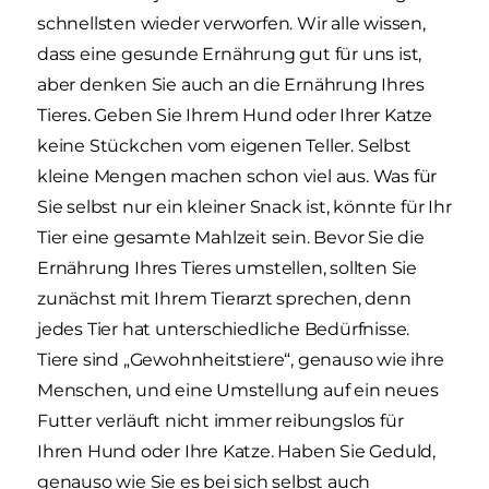
schnellsten wieder verworfen. Wir alle wissen,
dass eine gesunde Ernährung gut für uns ist,
aber denken Sie auch an die Ernährung Ihres
Tieres. Geben Sie Ihrem Hund oder Ihrer Katze
keine Stückchen vom eigenen Teller. Selbst
kleine Mengen machen schon viel aus. Was für
Sie selbst nur ein kleiner Snack ist, könnte für Ihr
Tier eine gesamte Mahlzeit sein. Bevor Sie die
Ernährung Ihres Tieres umstellen, sollten Sie
zunächst mit Ihrem Tierarzt sprechen, denn
jedes Tier hat unterschiedliche Bedürfnisse.
Tiere sind „Gewohnheitstiere“, genauso wie ihre
Menschen, und eine Umstellung auf ein neues
Futter verläuft nicht immer reibungslos für
Ihren Hund oder Ihre Katze. Haben Sie Geduld,
genauso wie Sie es bei sich selbst auch