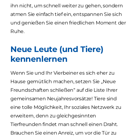
ihn nicht, um schnell weiter zu gehen, sondern
atmen Sie einfach tief ein, entspannen Sie sich
und genießen Sie einen friedlichen Moment der
Ruhe.
Neue Leute (und Tiere)
kennenlernen
Wenn Sie und Ihr Vierbeiner es sich eher zu
Hause gemütlich machen, setzen Sie „Neue
Freundschaften schließen“ auf die Liste Ihrer
gemeinsamen Neujahresvorsätze! Tiere sind
eine tolle Möglichkeit, Ihr soziales Netzwerk zu
erweitern, denn zu gleichgesinnten
Tierfreunden findet man schnell einen Draht.
Brauchen Sie einen Anreiz, um vor die Tür zu