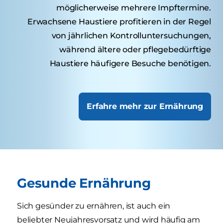
möglicherweise mehrere Impftermine.
Erwachsene Haustiere profitieren in der Regel
von jährlichen Kontrolluntersuchungen,
während ältere oder pflegebedürftige
Haustiere häufigere Besuche benötigen.
Erfahre mehr zur Ernährung
Gesunde Ernährung
Sich gesünder zu ernähren, ist auch ein
beliebter Neujahresvorsatz und wird häufig am