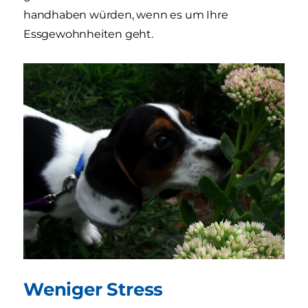
handhaben würden, wenn es um Ihre
Essgewohnheiten geht.
Weniger Stress