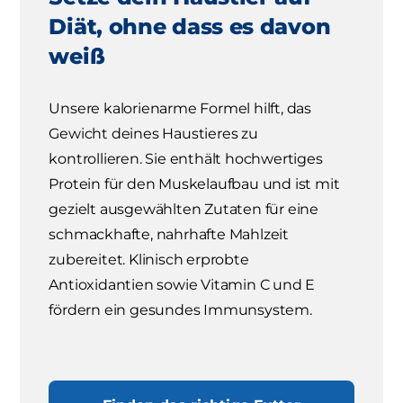
Diät, ohne dass es davon
weiß
Unsere kalorienarme Formel hilft, das
Gewicht deines Haustieres zu
kontrollieren. Sie enthält hochwertiges
Protein für den Muskelaufbau und ist mit
gezielt ausgewählten Zutaten für eine
schmackhafte, nahrhafte Mahlzeit
zubereitet. Klinisch erprobte
Antioxidantien sowie Vitamin C und E
fördern ein gesundes Immunsystem.