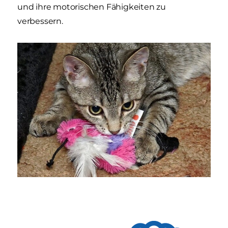
und ihre motorischen Fähigkeiten zu
verbessern.