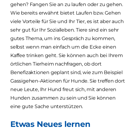
gehen? Fangen Sie an zu laufen oder zu gehen.
Wie bereits erwähnt bietet Laufen bzw. Gehen
viele Vorteile für Sie und Ihr Tier, es ist aber auch
sehr gut für Ihr Sozialleben. Tiere sind ein sehr
gutes Thema, um ins Gespräch zu kommen,
selbst wenn man einfach um die Ecke einen
Kaffee trinken geht. Sie können auch bei Ihrem
örtlichen Tierheim nachfragen, ob dort
Benefizaktionen geplant sind, wie zum Beispiel
Gassigehen-Aktionen für Hunde. Sie treffen dort
neue Leute, Ihr Hund freut sich, mit anderen
Hunden zusammen zu sein und Sie können
eine gute Sache unterstützen.
Etwas Neues lernen