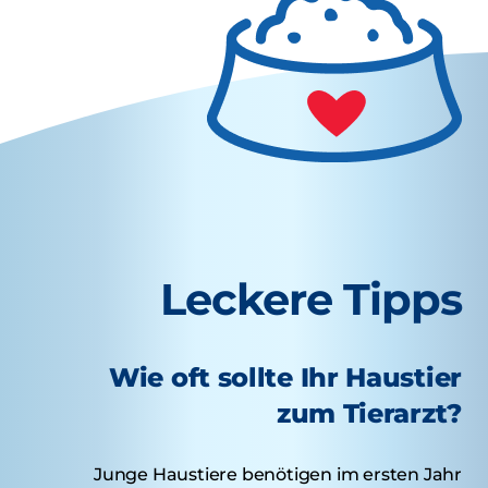
Leckere Tipps
Wie oft sollte Ihr Haustier
zum Tierarzt?
Junge Haustiere benötigen im ersten Jahr