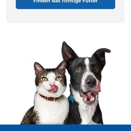
Finden das richtige Futter