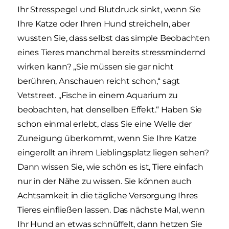
Ihr Stresspegel und Blutdruck sinkt, wenn Sie
Ihre Katze oder Ihren Hund streicheln, aber
wussten Sie, dass selbst das simple Beobachten
eines Tieres manchmal bereits stressmindernd
wirken kann? „Sie müssen sie gar nicht
berühren, Anschauen reicht schon,“ sagt
Vetstreet. „Fische in einem Aquarium zu
beobachten, hat denselben Effekt.“ Haben Sie
schon einmal erlebt, dass Sie eine Welle der
Zuneigung überkommt, wenn Sie Ihre Katze
eingerollt an ihrem Lieblingsplatz liegen sehen?
Dann wissen Sie, wie schön es ist, Tiere einfach
nur in der Nähe zu wissen. Sie können auch
Achtsamkeit in die tägliche Versorgung Ihres
Tieres einfließen lassen. Das nächste Mal, wenn
Ihr Hund an etwas schnüffelt, dann hetzen Sie