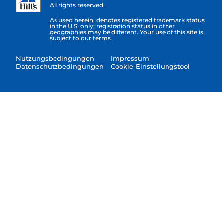
All rights reserved.
As used herein, denotes registered trademark status
in the U.S. only; registration status in other
geographies may be different. Your use of this site is
subject to our terms.
Nutzungsbedingungen
Impressum
Datenschutzbedingungen
Cookie-Einstellungstool