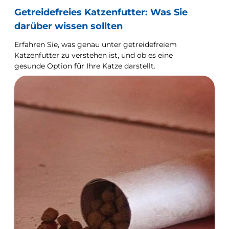
Getreidefreies Katzenfutter: Was Sie
darüber wissen sollten
Erfahren Sie, was genau unter getreidefreiem
Katzenfutter zu verstehen ist, und ob es eine
gesunde Option für Ihre Katze darstellt.