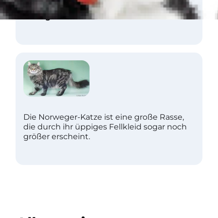
Häufigkeit
Selten
Die Norweger-Katze ist eine große Rasse,
die durch ihr üppiges Fellkleid sogar noch
größer erscheint.