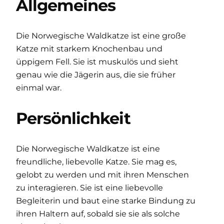
Allgemeines
Die Norwegische Waldkatze ist eine große
Katze mit starkem Knochenbau und
üppigem Fell. Sie ist muskulös und sieht
genau wie die Jägerin aus, die sie früher
einmal war.
Persönlichkeit
Die Norwegische Waldkatze ist eine
freundliche, liebevolle Katze. Sie mag es,
gelobt zu werden und mit ihren Menschen
zu interagieren. Sie ist eine liebevolle
Begleiterin und baut eine starke Bindung zu
ihren Haltern auf, sobald sie sie als solche