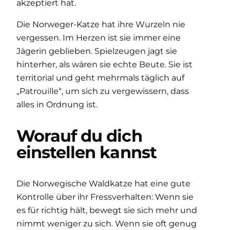
akzeptiert hat.
Die Norweger-Katze hat ihre Wurzeln nie
vergessen. Im Herzen ist sie immer eine
Jägerin geblieben. Spielzeugen jagt sie
hinterher, als wären sie echte Beute. Sie ist
territorial und geht mehrmals täglich auf
„Patrouille“, um sich zu vergewissern, dass
alles in Ordnung ist.
Worauf du dich
einstellen kannst
Die Norwegische Waldkatze hat eine gute
Kontrolle über ihr Fressverhalten: Wenn sie
es für richtig hält, bewegt sie sich mehr und
nimmt weniger zu sich. Wenn sie oft genug