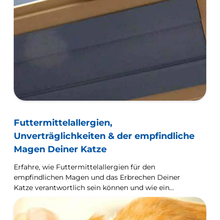
Futtermittelallergien,
Unverträglichkeiten & der empfindliche
Magen Deiner Katze
Erfahre, wie Futtermittelallergien für den
empfindlichen Magen und das Erbrechen Deiner
Katze verantwortlich sein können und wie ein
hypoallergenes Katzenfutter helfen kann.