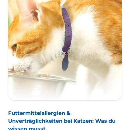
Futtermittelallergien &
Unverträglichkeiten bei Katzen: Was du
wissen musst