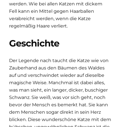
werden. Wie bei allen Katzen mit dickem
Fell kann ein Mittel gegen Haarballen
verabreicht werden, wenn die Katze
regelmäßig Haare verliert.
Geschichte
Der Legende nach taucht die Katze wie von
Zauberhand aus den Bäumen des Waldes
auf und verschwindet wieder auf dieselbe
magische Weise. Manchmal ist dabei alles,
was man sieht, ein langer, dicker, buschiger
Schwanz. Sie weiß, was vor sich geht, noch
bevor der Mensch es bemerkt hat. Sie kann
dem Menschen sogar direkt in sein Herz
blicken. Diese wunderschöne Katze mit dem
hübschen, ungewöhnlichen Schwanz ist die