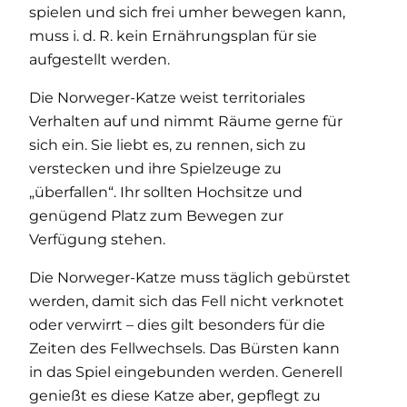
spielen und sich frei umher bewegen kann,
muss i. d. R. kein Ernährungsplan für sie
aufgestellt werden.
Die Norweger-Katze weist territoriales
Verhalten auf und nimmt Räume gerne für
sich ein. Sie liebt es, zu rennen, sich zu
verstecken und ihre Spielzeuge zu
„überfallen“. Ihr sollten Hochsitze und
genügend Platz zum Bewegen zur
Verfügung stehen.
Die Norweger-Katze muss täglich gebürstet
werden, damit sich das Fell nicht verknotet
oder verwirrt – dies gilt besonders für die
Zeiten des Fellwechsels. Das Bürsten kann
in das Spiel eingebunden werden. Generell
genießt es diese Katze aber, gepflegt zu