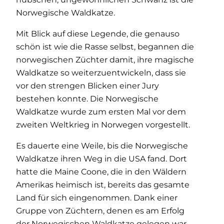
Norwegische Waldkatze.
Mit Blick auf diese Legende, die genauso
schön ist wie die Rasse selbst, begannen die
norwegischen Züchter damit, ihre magische
Waldkatze so weiterzuentwickeln, dass sie
vor den strengen Blicken einer Jury
bestehen konnte. Die Norwegische
Waldkatze wurde zum ersten Mal vor dem
zweiten Weltkrieg in Norwegen vorgestellt.
Es dauerte eine Weile, bis die Norwegische
Waldkatze ihren Weg in die USA fand. Dort
hatte die Maine Coone, die in den Wäldern
Amerikas heimisch ist, bereits das gesamte
Land für sich eingenommen. Dank einer
Gruppe von Züchtern, denen es am Erfolg
der Norwegischen Waldkatze gelegen war,