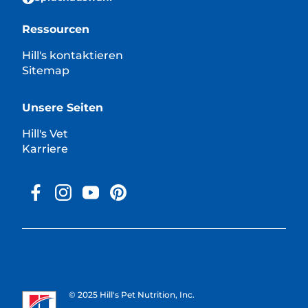
Ressourcen
Hill's kontaktieren
Sitemap
Unsere Seiten
Hill's Vet
Karriere
© 2025 Hill's Pet Nutrition, Inc.