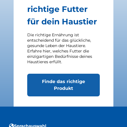
richtige Futter
für dein Haustier
Die richtige Ernährung ist
entscheidend für das glückliche,
gesunde Leben der Haustiere.
Erfahre hier, welches Futter die
einzigartigen Bedürfnisse deines
Haustieres erfüllt.
Finde das richtige
Produkt
Sprachauswahl