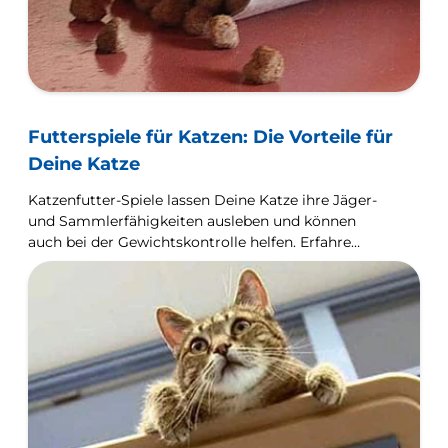
Futterspiele für Katzen: Die Vorteile für
Deine Katze
Katzenfutter-Spiele lassen Deine Katze ihre Jäger-
und Sammlerfähigkeiten ausleben und können
auch bei der Gewichtskontrolle helfen. Erfahre
mehr über die verschiedenen Arten und Vorteile.