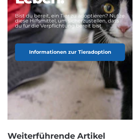
Bist du bereit, ein Tier zu adoptieren? Nutze
diese Hilfsmittel, um sicherzustellen, dass
du für die Verpflichtung bereit bist.
Informationen zur Tieradoption
Weiterführende Artikel