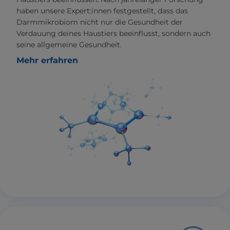
haben unsere Expert:innen festgestellt, dass das
Darmmikrobiom nicht nur die Gesundheit der
Verdauung deines Haustiers beeinflusst, sondern auch
seine allgemeine Gesundheit.
Mehr erfahren