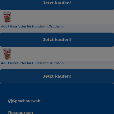
Jetzt kaufen!
Adult Nassfutter für Hunde mit Truthahn
Jetzt kaufen!
Adult Nassfutter für Hunde mit Truthahn
Jetzt kaufen!
Sprachauswahl
Ressourcen