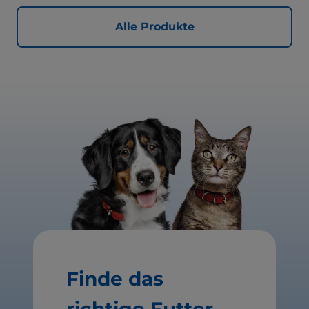
Alle Produkte
Finde das