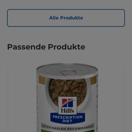
Alle Produkte
Passende Produkte