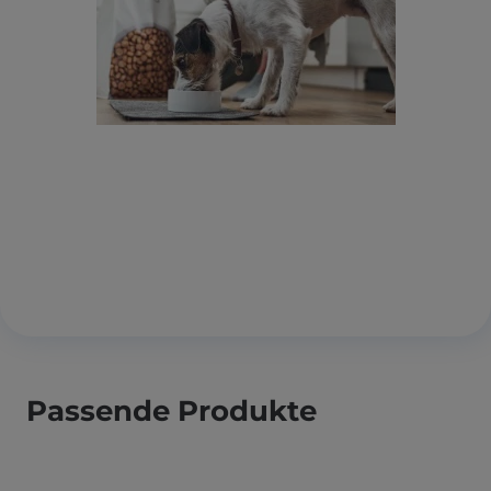
Passende Produkte