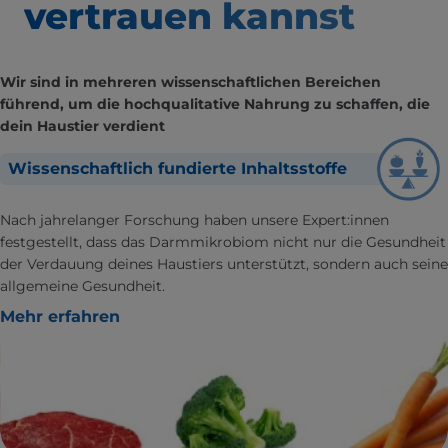
vertrauen kannst
Wir sind in mehreren wissenschaftlichen Bereichen
führend, um die hochqualitative Nahrung zu schaffen, die
dein Haustier verdient
Wissenschaftlich fundierte Inhaltsstoffe
Nach jahrelanger Forschung haben unsere Expert:innen
festgestellt, dass das Darmmikrobiom nicht nur die Gesundheit
der Verdauung deines Haustiers unterstützt, sondern auch seine
allgemeine Gesundheit.
Mehr erfahren