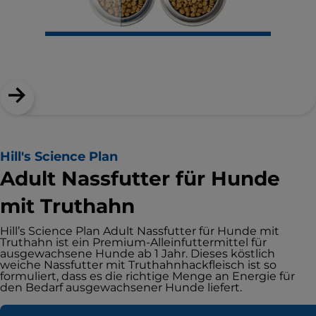
Hill's Science Plan
Adult Nassfutter für Hunde
mit Truthahn
Hill’s Science Plan Adult Nassfutter für Hunde mit
Truthahn ist ein Premium-Alleinfuttermittel für
ausgewachsene Hunde ab 1 Jahr. Dieses köstlich
weiche Nassfutter mit Truthahnhackfleisch ist so
formuliert, dass es die richtige Menge an Energie für
den Bedarf ausgewachsener Hunde liefert.