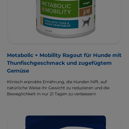
Metabolic + Mobility Ragout für Hunde mit
Thunfischgeschmack und zugefügtem
Gemüse
Klinisch erprobte Ernährung, die Hunden hilft, auf
natürliche Weise ihr Gewicht zu reduzieren und die
Beweglichkeit in nur 21 Tagen zu verbessern