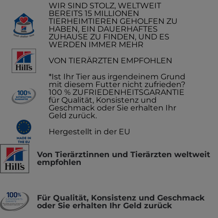
WIR SIND STOLZ, WELTWEIT
BEREITS 15 MILLIONEN
TIERHEIMTIEREN GEHOLFEN ZU
HABEN, EIN DAUERHAFTES
ZUHAUSE ZU FINDEN, UND ES
WERDEN IMMER MEHR
VON TIERÄRZTEN EMPFOHLEN
*Ist Ihr Tier aus irgendeinem Grund
mit diesem Futter nicht zufrieden?
100 % ZUFRIEDENHEITSGARANTIE
für Qualität, Konsistenz und
Geschmack oder Sie erhalten Ihr
Geld zurück.
Hergestellt in der EU
Von Tierärztinnen und Tierärzten weltweit
empfohlen
Für Qualität, Konsistenz und Geschmack
oder Sie erhalten Ihr Geld zurück