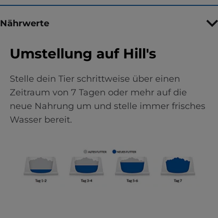
Nährwerte
Umstellung auf Hill's
Stelle dein Tier schrittweise über einen
Zeitraum von 7 Tagen oder mehr auf die
neue Nahrung um und stelle immer frisches
Wasser bereit.