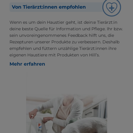
Von Tierärzt:innen empfohlen
Wenn es um dein Haustier geht, ist dein:e Tierärzt:in
deine beste Quelle für Information und Pflege. Ihr bzw.
sein unvoreingenommenes Feedback hilft uns, die
Rezepturen unserer Produkte zu verbessern. Deshalb
empfehlen und füttern unzählige Tierärzt:innen ihre
eigenen Haustiere mit Produkten von Hill’s.
Mehr erfahren