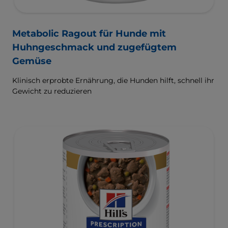
Metabolic Ragout für Hunde mit
Huhngeschmack und zugefügtem
Gemüse
Klinisch erprobte Ernährung, die Hunden hilft, schnell ihr
Gewicht zu reduzieren