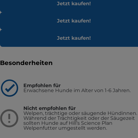
Jetzt kaufen!
Jetzt kaufen!
Jetzt kaufen!
Besonderheiten
Empfohlen für
Erwachsene Hunde im Alter von 1-6 Jahren.
Nicht empfohlen für
Welpen, trächtige oder säugende Hündinnen.
Während der Trächtigkeit oder der Säugezeit
sollten Hunde auf Hill’s Science Plan
Welpenfutter umgestellt werden.