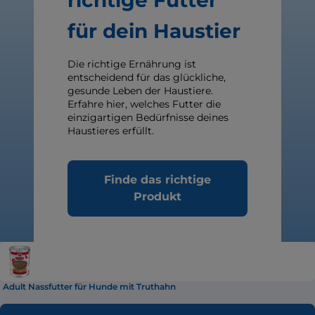
richtige Futter
für dein Haustier
Die richtige Ernährung ist
entscheidend für das glückliche,
gesunde Leben der Haustiere.
Erfahre hier, welches Futter die
einzigartigen Bedürfnisse deines
Haustieres erfüllt.
Finde das richtige
Produkt
Adult Nassfutter für Hunde mit Truthahn