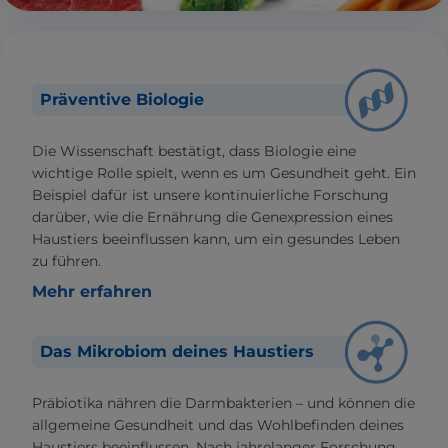
Präventive Biologie
Die Wissenschaft bestätigt, dass Biologie eine
wichtige Rolle spielt, wenn es um Gesundheit geht. Ein
Beispiel dafür ist unsere kontinuierliche Forschung
darüber, wie die Ernährung die Genexpression eines
Haustiers beeinflussen kann, um ein gesundes Leben
zu führen.
Mehr erfahren
Das Mikrobiom deines Haustiers
Präbiotika nähren die Darmbakterien – und können die
allgemeine Gesundheit und das Wohlbefinden deines
Haustiers beeinflussen. Nach jahrelanger Forschung