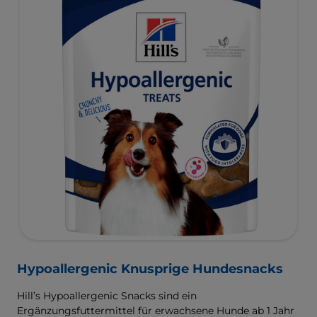
Hypoallergenic Knusprige Hundesnacks
Hill’s Hypoallergenic Snacks sind ein
Ergänzungsfuttermittel für erwachsene Hunde ab 1 Jahr