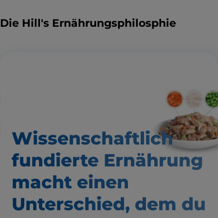
Die Hill's Ernährungsphilosphie
Wissenschaftlich
fundierte Ernährung
macht einen
Unterschied,
dem du