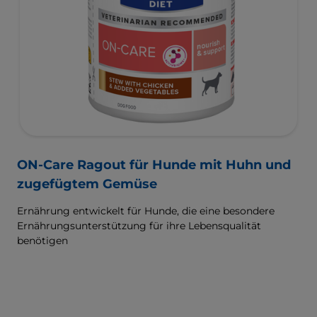
ON-Care Ragout für Hunde mit Huhn und
zugefügtem Gemüse
Ernährung entwickelt für Hunde, die eine besondere
Ernährungsunterstützung für ihre Lebensqualität
benötigen