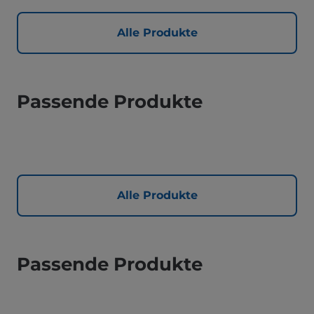
Alle Produkte
Passende Produkte
Alle Produkte
Passende Produkte