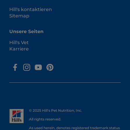
Hill's kontaktieren
Sitemap
Unsere Seiten
Hill's Vet
Karriere
© 2025 Hill's Pet Nutrition, Inc.
All rights reserved.
As used herein, denotes registered trademark status