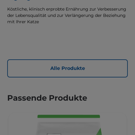
Köstliche, klinisch erprobte Ernährung zur Verbesserung
der Lebensqualität und zur Verlängerung der Beziehung
mit Ihrer Katze
Alle Produkte
Passende Produkte