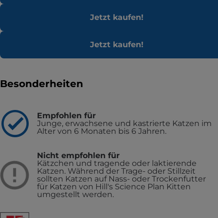
Jetzt kaufen!
Jetzt kaufen!
Besonderheiten
Empfohlen für
Junge, erwachsene und kastrierte Katzen im
Alter von 6 Monaten bis 6 Jahren.
Nicht empfohlen für
Kätzchen und tragende oder laktierende
Katzen. Während der Trage- oder Stillzeit
sollten Katzen auf Nass- oder Trockenfutter
für Katzen von Hill's Science Plan Kitten
umgestellt werden.