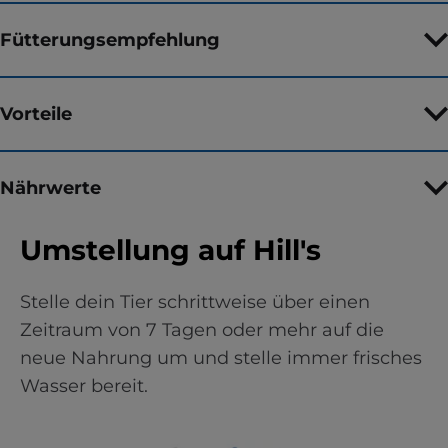
Fütterungsempfehlung
Vorteile
Nährwerte
Umstellung auf Hill's
Stelle dein Tier schrittweise über einen
Zeitraum von 7 Tagen oder mehr auf die
neue Nahrung um und stelle immer frisches
Wasser bereit.