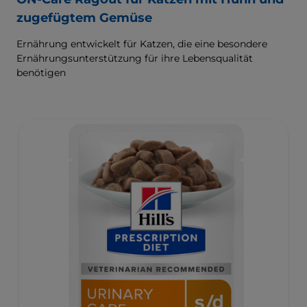
zugefügtem Gemüse
Ernährung entwickelt für Katzen, die eine besondere
Ernährungsunterstützung für ihre Lebensqualität
benötigen