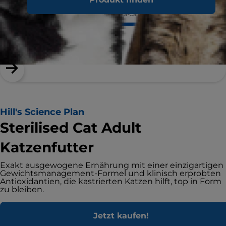
Hill's Science Plan
Sterilised Cat Adult
Katzenfutter
Exakt ausgewogene Ernährung mit einer einzigartigen
Gewichtsmanagement-Formel und klinisch erprobten
Antioxidantien, die kastrierten Katzen hilft, top in Form
zu bleiben.
Jetzt kaufen!