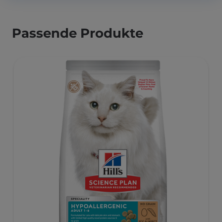
Passende Produkte