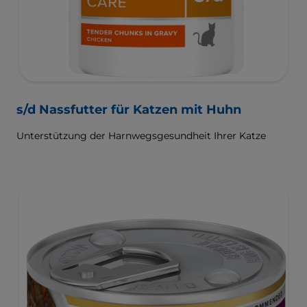
s/d Nassfutter für Katzen mit Huhn
Unterstützung der Harnwegsgesundheit Ihrer Katze