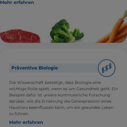
Mehr erfahren
Präventive Biologie
Die Wissenschaft bestätigt, dass Biologie eine
wichtige Rolle spielt, wenn es um Gesundheit geht. Ein
Beispiel dafür ist unsere kontinuierliche Forschung
darüber, wie die Ernährung die Genexpression eines
Haustiers beeinflussen kann, um ein gesundes Leben
zu führen.
Mehr erfahren