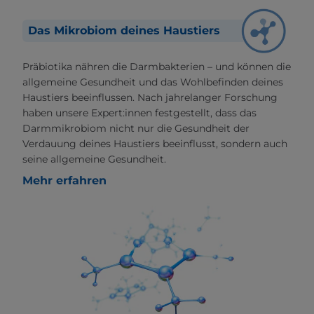
Das Mikrobiom deines Haustiers
Präbiotika nähren die Darmbakterien – und können die
allgemeine Gesundheit und das Wohlbefinden deines
Haustiers beeinflussen. Nach jahrelanger Forschung
haben unsere Expert:innen festgestellt, dass das
Darmmikrobiom nicht nur die Gesundheit der
Verdauung deines Haustiers beeinflusst, sondern auch
seine allgemeine Gesundheit.
Mehr erfahren