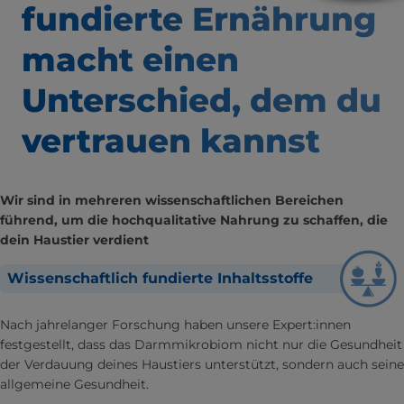
fundierte Ernährung
macht einen
Unterschied,
dem du
vertrauen kannst
Wir sind in mehreren wissenschaftlichen Bereichen
führend, um die hochqualitative Nahrung zu schaffen, die
dein Haustier verdient
Wissenschaftlich fundierte Inhaltsstoffe
Nach jahrelanger Forschung haben unsere Expert:innen
festgestellt, dass das Darmmikrobiom nicht nur die Gesundheit
der Verdauung deines Haustiers unterstützt, sondern auch seine
allgemeine Gesundheit.