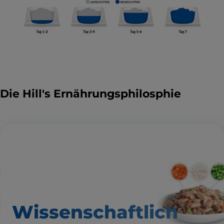
Die Hill's Ernährungsphilosphie
Wissenschaftlich