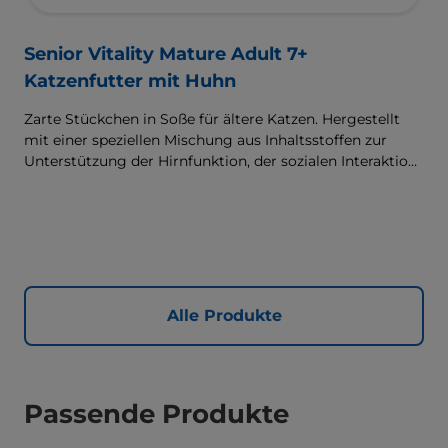
Senior Vitality Mature Adult 7+
Katzenfutter mit Huhn
Zarte Stückchen in Soße für ältere Katzen. Hergestellt
mit einer speziellen Mischung aus Inhaltsstoffen zur
Unterstützung der Hirnfunktion, der sozialen Interaktion
sowie von Energie & Vitalität.
Alle Produkte
Passende Produkte