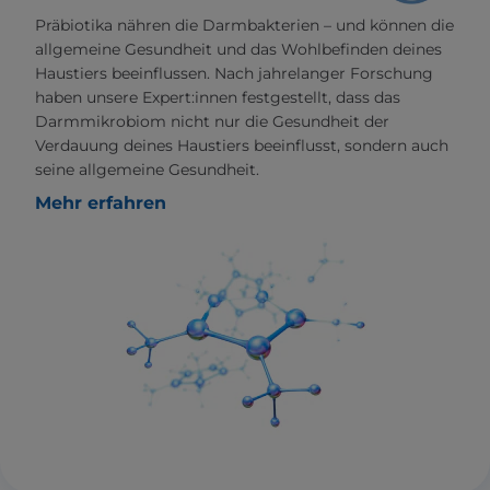
Präbiotika nähren die Darmbakterien – und können die
allgemeine Gesundheit und das Wohlbefinden deines
Haustiers beeinflussen. Nach jahrelanger Forschung
haben unsere Expert:innen festgestellt, dass das
Darmmikrobiom nicht nur die Gesundheit der
Verdauung deines Haustiers beeinflusst, sondern auch
seine allgemeine Gesundheit.
Mehr erfahren