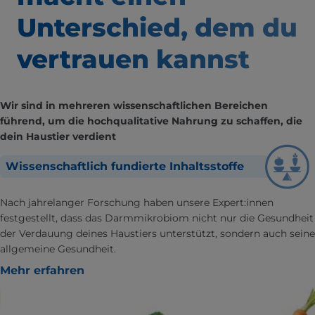
Unterschied,
dem du
vertrauen kannst
Wir sind in mehreren wissenschaftlichen Bereichen
führend, um die hochqualitative Nahrung zu schaffen, die
dein Haustier verdient
Wissenschaftlich fundierte Inhaltsstoffe
Nach jahrelanger Forschung haben unsere Expert:innen
festgestellt, dass das Darmmikrobiom nicht nur die Gesundheit
der Verdauung deines Haustiers unterstützt, sondern auch seine
allgemeine Gesundheit.
Mehr erfahren