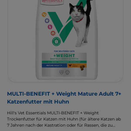
MULTI-BENEFIT + Weight Mature Adult 7+
Katzenfutter mit Huhn
Hill's Vet Essentials MULTI-BENEFIT + Weight
Trockenfutter für Katzen mit Huhn (für ältere Katzen ab
7 Jahren nach der Kastration oder für Rassen, die zu