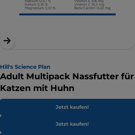
Hill's Science Plan
Adult Multipack Nassfutter für
Katzen mit Huhn
Jetzt kaufen!
Jetzt kaufen!