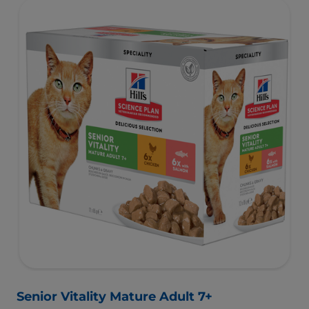
Senior Vitality Mature Adult 7+