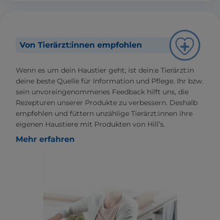
Von Tierärzt:innen empfohlen
Wenn es um dein Haustier geht, ist dein:e Tierärzt:in
deine beste Quelle für Information und Pflege. Ihr bzw.
sein unvoreingenommenes Feedback hilft uns, die
Rezepturen unserer Produkte zu verbessern. Deshalb
empfehlen und füttern unzählige Tierärzt:innen ihre
eigenen Haustiere mit Produkten von Hill’s.
Mehr erfahren