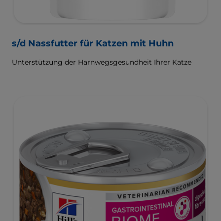
s/d Nassfutter für Katzen mit Huhn
Unterstützung der Harnwegsgesundheit Ihrer Katze