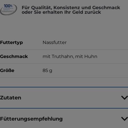
Für Qualität, Konsistenz und Geschmack
oder Sie erhalten Ihr Geld zurück
Futtertyp
Nassfutter
Geschmack
mit Truthahn, mit Huhn
Größe
85 g
Zutaten
Fütterungsempfehlung