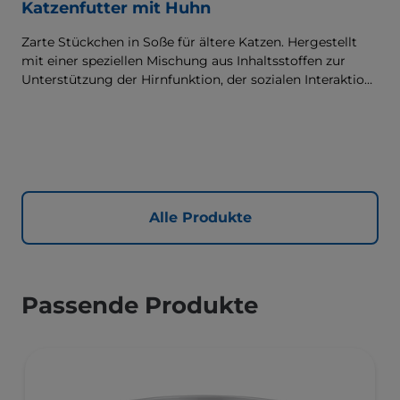
Katzenfutter mit Huhn
Zarte Stückchen in Soße für ältere Katzen. Hergestellt
mit einer speziellen Mischung aus Inhaltsstoffen zur
Unterstützung der Hirnfunktion, der sozialen Interaktion
sowie von Energie & Vitalität.
Alle Produkte
Passende Produkte