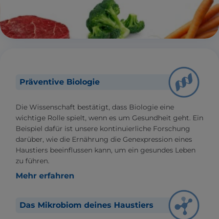
Präventive Biologie
Die Wissenschaft bestätigt, dass Biologie eine
wichtige Rolle spielt, wenn es um Gesundheit geht. Ein
Beispiel dafür ist unsere kontinuierliche Forschung
darüber, wie die Ernährung die Genexpression eines
Haustiers beeinflussen kann, um ein gesundes Leben
zu führen.
Mehr erfahren
Das Mikrobiom deines Haustiers