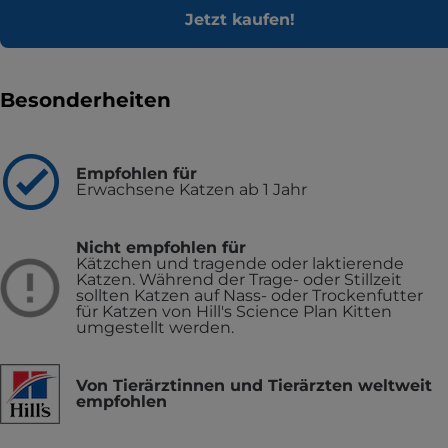
Jetzt kaufen!
Besonderheiten
Empfohlen für
Erwachsene Katzen ab 1 Jahr
Nicht empfohlen für
Kätzchen und tragende oder laktierende
Katzen. Während der Trage- oder Stillzeit
sollten Katzen auf Nass- oder Trockenfutter
für Katzen von Hill's Science Plan Kitten
umgestellt werden.
Von Tierärztinnen und Tierärzten weltweit
empfohlen