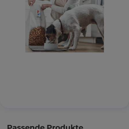
Passende Produkte