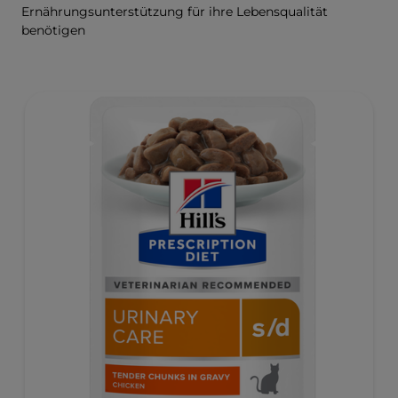
Ernährungsunterstützung für ihre Lebensqualität
benötigen