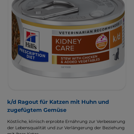
k/d Ragout für Katzen mit Huhn und
zugefügtem Gemüse
Köstliche, klinisch erprobte Ernährung zur Verbesserung
der Lebensqualität und zur Verlängerung der Beziehung