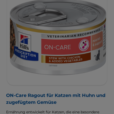
ON-Care Ragout für Katzen mit Huhn und
zugefügtem Gemüse
Ernährung entwickelt für Katzen, die eine besondere