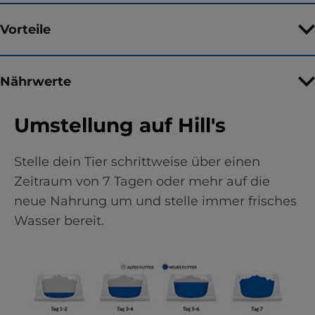
Vorteile
Nährwerte
Umstellung auf Hill's
Stelle dein Tier schrittweise über einen
Zeitraum von 7 Tagen oder mehr auf die
neue Nahrung um und stelle immer frisches
Wasser bereit.