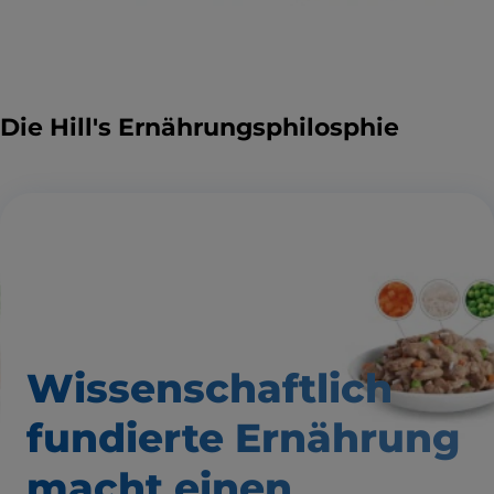
Die Hill's Ernährungsphilosphie
Wissenschaftlich
fundierte Ernährung
macht einen