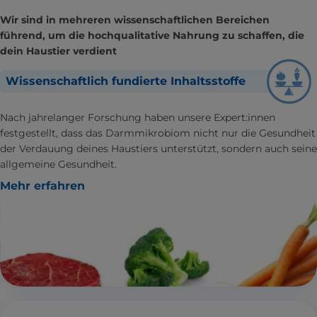
Wir sind in mehreren wissenschaftlichen Bereichen
führend, um die hochqualitative Nahrung zu schaffen, die
dein Haustier verdient
Wissenschaftlich fundierte Inhaltsstoffe
Nach jahrelanger Forschung haben unsere Expert:innen
festgestellt, dass das Darmmikrobiom nicht nur die Gesundheit
der Verdauung deines Haustiers unterstützt, sondern auch seine
allgemeine Gesundheit.
Mehr erfahren