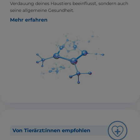
Verdauung deines Haustiers beeinflusst, sondern auch
seine allgemeine Gesundheit.
Mehr erfahren
Von Tierärzt:innen empfohlen