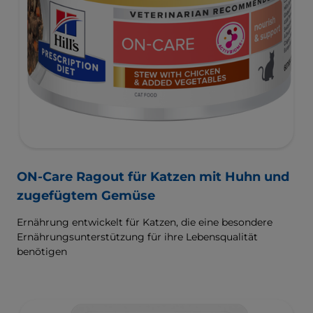
ON-Care Ragout für Katzen mit Huhn und
zugefügtem Gemüse
Ernährung entwickelt für Katzen, die eine besondere
Ernährungsunterstützung für ihre Lebensqualität
benötigen