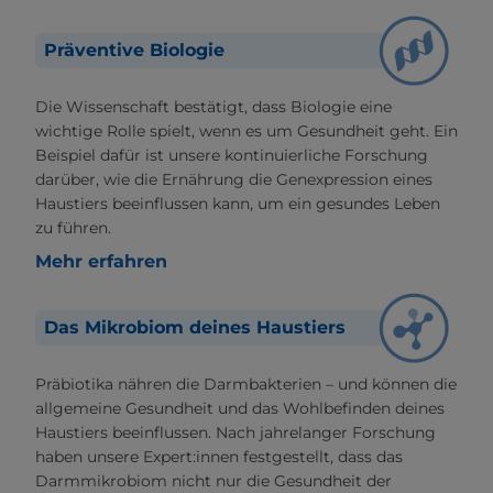
Präventive Biologie
Die Wissenschaft bestätigt, dass Biologie eine
wichtige Rolle spielt, wenn es um Gesundheit geht. Ein
Beispiel dafür ist unsere kontinuierliche Forschung
darüber, wie die Ernährung die Genexpression eines
Haustiers beeinflussen kann, um ein gesundes Leben
zu führen.
Mehr erfahren
Das Mikrobiom deines Haustiers
Präbiotika nähren die Darmbakterien – und können die
allgemeine Gesundheit und das Wohlbefinden deines
Haustiers beeinflussen. Nach jahrelanger Forschung
haben unsere Expert:innen festgestellt, dass das
Darmmikrobiom nicht nur die Gesundheit der