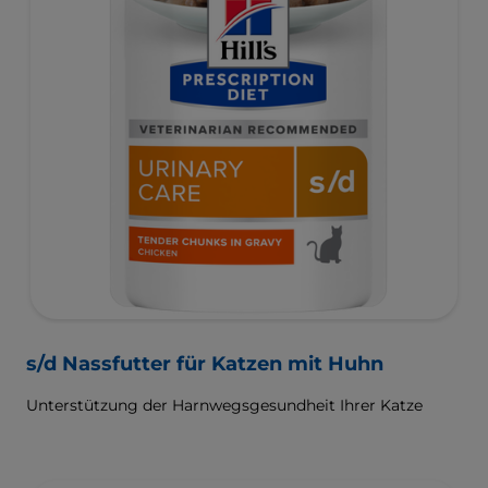
s/d Nassfutter für Katzen mit Huhn
Unterstützung der Harnwegsgesundheit Ihrer Katze