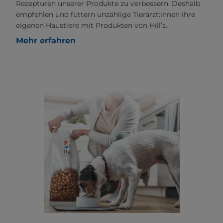
Rezepturen unserer Produkte zu verbessern. Deshalb
empfehlen und füttern unzählige Tierärzt:innen ihre
eigenen Haustiere mit Produkten von Hill’s.
Mehr erfahren