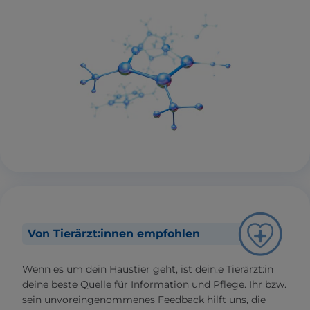
Von Tierärzt:innen empfohlen
Wenn es um dein Haustier geht, ist dein:e Tierärzt:in
deine beste Quelle für Information und Pflege. Ihr bzw.
sein unvoreingenommenes Feedback hilft uns, die