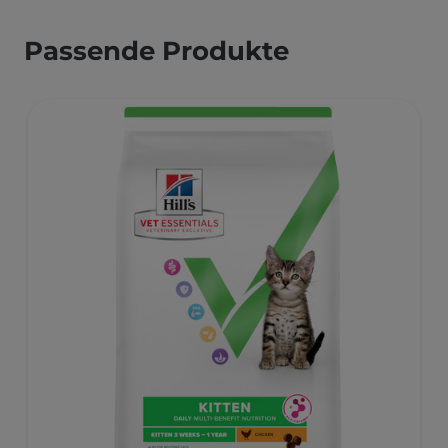
Passende Produkte