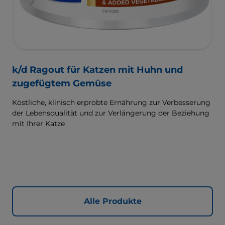
k/d Ragout für Katzen mit Huhn und
zugefügtem Gemüse
Köstliche, klinisch erprobte Ernährung zur Verbesserung
der Lebensqualität und zur Verlängerung der Beziehung
mit Ihrer Katze
Alle Produkte