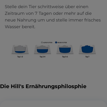
Stelle dein Tier schrittweise über einen
Zeitraum von 7 Tagen oder mehr auf die
neue Nahrung um und stelle immer frisches
Wasser bereit.
Die Hill's Ernährungsphilosphie