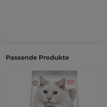
Passende Produkte