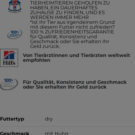
TIERHEIMTIEREN GEHOLFEN ZU
HABEN, EIN DAUERHAFTES
ZUHAUSE ZU FINDEN, UND ES
WERDEN IMMER MEHR
*Ist Ihr Tier aus irgendeinem Grund
mit diesem Futter nicht zufrieden?
100 % ZUFRIEDENHEITSGARANTIE
für Qualität, Konsistenz und
Geschmack oder Sie erhalten Ihr
Geld zurück.
Von Tierärztinnen und Tierärzten weltweit
empfohlen
Für Qualität, Konsistenz und Geschmack
oder Sie erhalten Ihr Geld zurück
Futtertyp
dry
Geschmack
mit Huhn