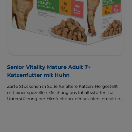
Senior Vitality Mature Adult 7+
Katzenfutter mit Huhn
Zarte Stückchen in Soße für ältere Katzen. Hergestellt
mit einer speziellen Mischung aus Inhaltsstoffen zur
Unterstützung der Hirnfunktion, der sozialen Interaktion
sowie von Energie & Vitalität.