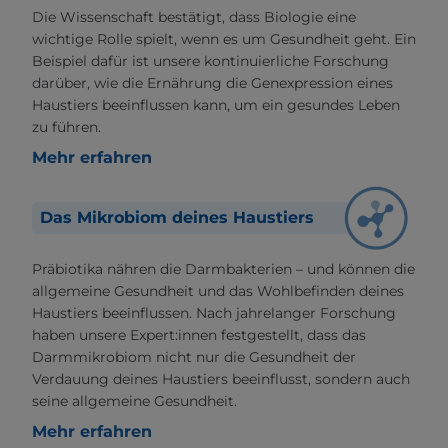
Die Wissenschaft bestätigt, dass Biologie eine
wichtige Rolle spielt, wenn es um Gesundheit geht. Ein
Beispiel dafür ist unsere kontinuierliche Forschung
darüber, wie die Ernährung die Genexpression eines
Haustiers beeinflussen kann, um ein gesundes Leben
zu führen.
Mehr erfahren
Das Mikrobiom deines Haustiers
Präbiotika nähren die Darmbakterien – und können die
allgemeine Gesundheit und das Wohlbefinden deines
Haustiers beeinflussen. Nach jahrelanger Forschung
haben unsere Expert:innen festgestellt, dass das
Darmmikrobiom nicht nur die Gesundheit der
Verdauung deines Haustiers beeinflusst, sondern auch
seine allgemeine Gesundheit.
Mehr erfahren