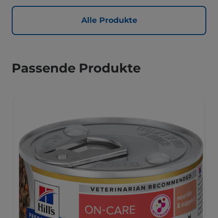
Alle Produkte
Passende Produkte