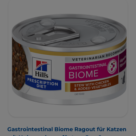
Gastrointestinal Biome Ragout für Katzen