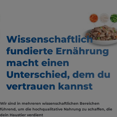
Wissenschaftlich
fundierte Ernährung
macht einen
Unterschied,
dem du
vertrauen kannst
Wir sind in mehreren wissenschaftlichen Bereichen
führend, um die hochqualitative Nahrung zu schaffen, die
dein Haustier verdient