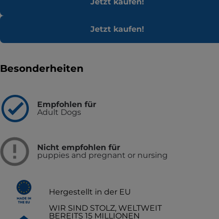
Jetzt kaufen!
Jetzt kaufen!
Besonderheiten
Empfohlen für
Adult Dogs
Nicht empfohlen für
puppies and pregnant or nursing
Hergestellt in der EU
WIR SIND STOLZ, WELTWEIT
BEREITS 15 MILLIONEN