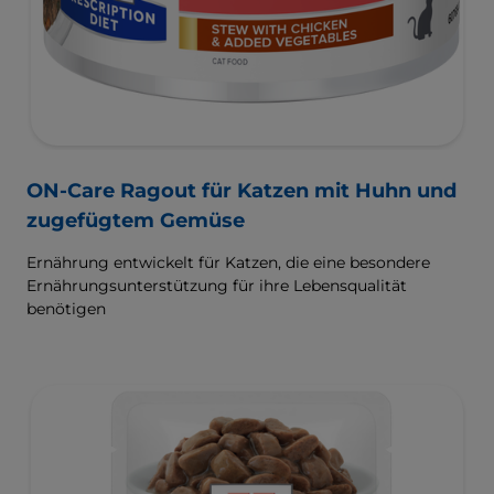
ON-Care Ragout für Katzen mit Huhn und
zugefügtem Gemüse
Ernährung entwickelt für Katzen, die eine besondere
Ernährungsunterstützung für ihre Lebensqualität
benötigen