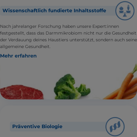
Wissenschaftlich fundierte Inhaltsstoffe
Nach jahrelanger Forschung haben unsere Expert:innen
festgestellt, dass das Darmmikrobiom nicht nur die Gesundheit
der Verdauung deines Haustiers unterstützt, sondern auch seine
allgemeine Gesundheit.
Mehr erfahren
Präventive Biologie