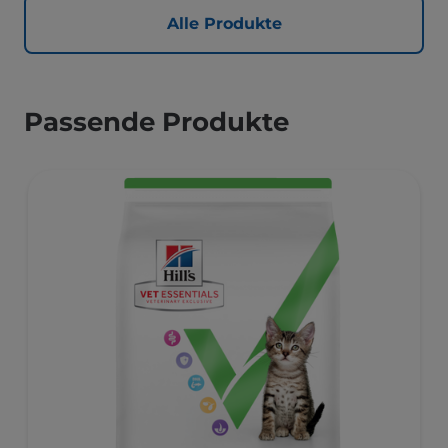
Alle Produkte
Passende Produkte