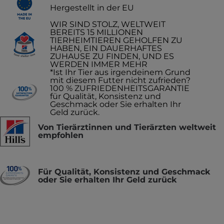
Hergestellt in der EU
WIR SIND STOLZ, WELTWEIT
BEREITS 15 MILLIONEN
TIERHEIMTIEREN GEHOLFEN ZU
HABEN, EIN DAUERHAFTES
ZUHAUSE ZU FINDEN, UND ES
WERDEN IMMER MEHR
*Ist Ihr Tier aus irgendeinem Grund
mit diesem Futter nicht zufrieden?
100 % ZUFRIEDENHEITSGARANTIE
für Qualität, Konsistenz und
Geschmack oder Sie erhalten Ihr
Geld zurück.
Von Tierärztinnen und Tierärzten weltweit
empfohlen
Für Qualität, Konsistenz und Geschmack
oder Sie erhalten Ihr Geld zurück