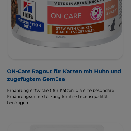
ON-Care Ragout für Katzen mit Huhn und
zugefügtem Gemüse
Ernährung entwickelt für Katzen, die eine besondere
Ernährungsunterstützung für ihre Lebensqualität
benötigen