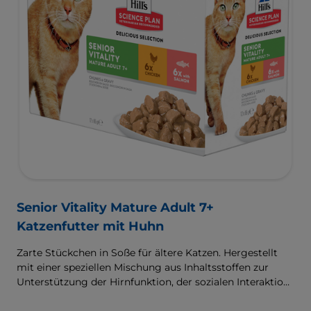
Senior Vitality Mature Adult 7+
Katzenfutter mit Huhn
Zarte Stückchen in Soße für ältere Katzen. Hergestellt
mit einer speziellen Mischung aus Inhaltsstoffen zur
Unterstützung der Hirnfunktion, der sozialen Interaktion
sowie von Energie & Vitalität.