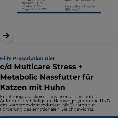
Hill's Prescription Diet
c/d Multicare Stress +
Metabolic Nassfutter für
Katzen mit Huhn
Ernährung, die klinisch erwiesen ein erneutes
Auftreten der häufigsten Harnwegssymptome UND
das Körpergewicht reduziert. Mit Zutaten zur
Förderung des emotionalen Gleichgewichts.