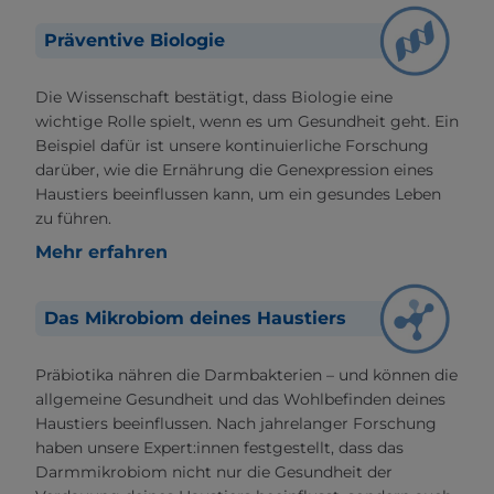
Präventive Biologie
Die Wissenschaft bestätigt, dass Biologie eine
wichtige Rolle spielt, wenn es um Gesundheit geht. Ein
Beispiel dafür ist unsere kontinuierliche Forschung
darüber, wie die Ernährung die Genexpression eines
Haustiers beeinflussen kann, um ein gesundes Leben
zu führen.
Mehr erfahren
Das Mikrobiom deines Haustiers
Präbiotika nähren die Darmbakterien – und können die
allgemeine Gesundheit und das Wohlbefinden deines
Haustiers beeinflussen. Nach jahrelanger Forschung
haben unsere Expert:innen festgestellt, dass das
Darmmikrobiom nicht nur die Gesundheit der