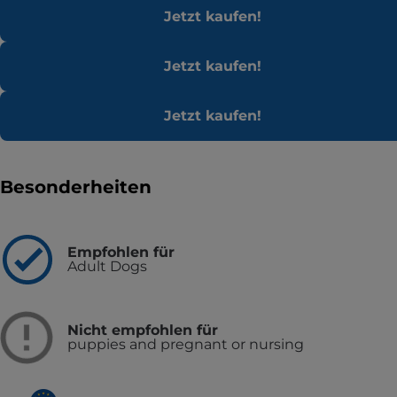
Jetzt kaufen!
Jetzt kaufen!
Jetzt kaufen!
Besonderheiten
Empfohlen für
Adult Dogs
Nicht empfohlen für
puppies and pregnant or nursing