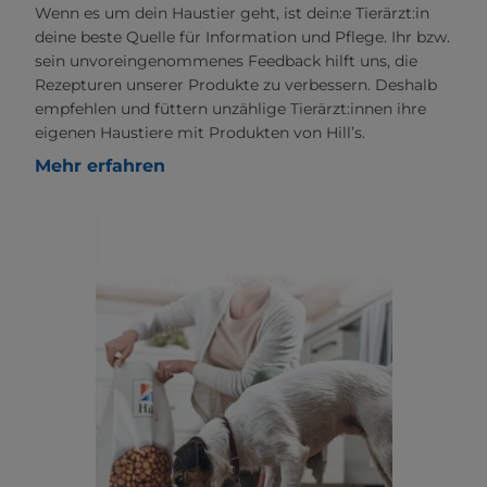
Wenn es um dein Haustier geht, ist dein:e Tierärzt:in
deine beste Quelle für Information und Pflege. Ihr bzw.
sein unvoreingenommenes Feedback hilft uns, die
Rezepturen unserer Produkte zu verbessern. Deshalb
empfehlen und füttern unzählige Tierärzt:innen ihre
eigenen Haustiere mit Produkten von Hill’s.
Mehr erfahren