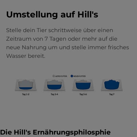
Umstellung auf Hill's
Stelle dein Tier schrittweise über einen
Zeitraum von 7 Tagen oder mehr auf die
neue Nahrung um und stelle immer frisches
Wasser bereit.
Die Hill's Ernährungsphilosphie