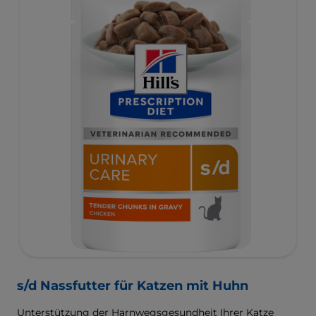
s/d Nassfutter für Katzen mit Huhn
Unterstützung der Harnwegsgesundheit Ihrer Katze