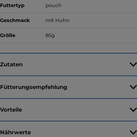
Futtertyp
pouch
Geschmack
mit Huhn
Größe
85g
Zutaten
Fütterungsempfehlung
Vorteile
Nährwerte