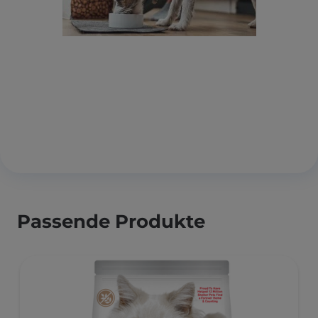
Passende Produkte