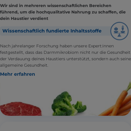
Wir sind in mehreren wissenschaftlichen Bereichen
führend, um die hochqualitative Nahrung zu schaffen, die
dein Haustier verdient
Wissenschaftlich fundierte Inhaltsstoffe
Nach jahrelanger Forschung haben unsere Expert:innen
festgestellt, dass das Darmmikrobiom nicht nur die Gesundheit
der Verdauung deines Haustiers unterstützt, sondern auch seine
allgemeine Gesundheit.
Mehr erfahren