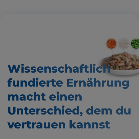
Wissenschaftlich
fundierte Ernährung
macht einen
Unterschied,
dem du
vertrauen kannst