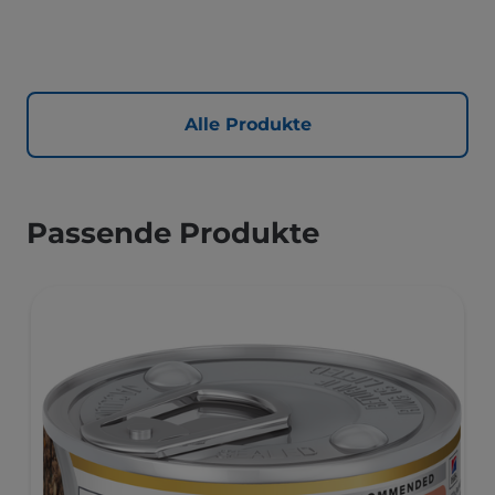
Alle Produkte
Passende Produkte