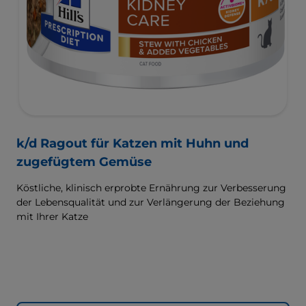
k/d Ragout für Katzen mit Huhn und
zugefügtem Gemüse
Köstliche, klinisch erprobte Ernährung zur Verbesserung
der Lebensqualität und zur Verlängerung der Beziehung
mit Ihrer Katze