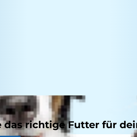
 das richtige Futter für dei