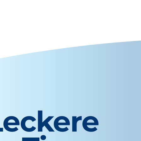
Leckere