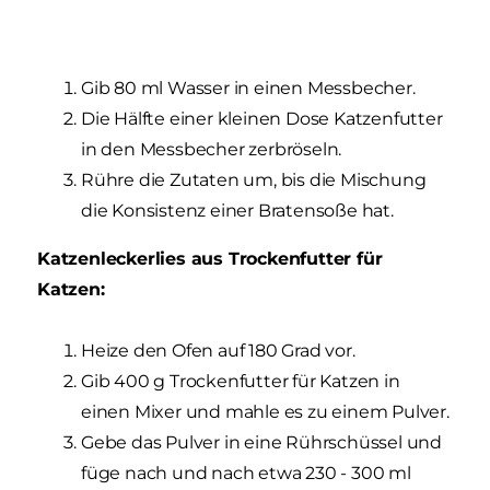
Gib 80 ml Wasser in einen Messbecher.
Die Hälfte einer kleinen Dose Katzenfutter
in den Messbecher zerbröseln.
Rühre die Zutaten um, bis die Mischung
die Konsistenz einer Bratensoße hat.
Katzenleckerlies aus Trockenfutter für
Katzen:
Heize den Ofen auf 180 Grad vor.
Gib 400 g Trockenfutter für Katzen in
einen Mixer und mahle es zu einem Pulver.
Gebe das Pulver in eine Rührschüssel und
füge nach und nach etwa 230 - 300 ml