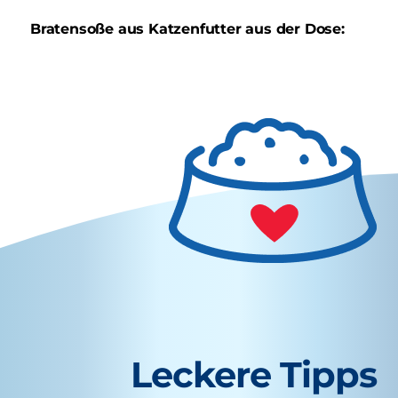
Bratensoße aus Katzenfutter aus der Dose:
Leckere Tipps