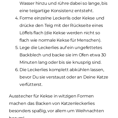
Wasser hinzu und rühre dabei so lange, bis
eine teigartige Konsistenz entsteht.
Forme einzelne Leckerlis oder Kekse und
drücke den Teig mit der Rückseite eines
Löffels flach (die Kekse werden nicht so
flach wie normale Kekse für Menschen).
Lege die Leckerlies auf ein ungefettetes
Backblech und backe sie im Ofen etwa 30
Minuten lang oder bis sie knusprig sind.
Die Leckerlies komplett abkühlen lassen,
bevor Du sie verstaust oder an Deine Katze
verfütterst.
Ausstecher für Kekse in witzigen Formen
machen das Backen von Katzenleckerlies
besonders spaßig, vor allem um Weihnachten