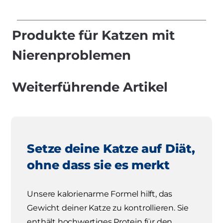
Produkte für Katzen mit
Nierenproblemen
Weiterführende Artikel
Setze deine Katze auf Diät,
ohne dass sie es merkt
Unsere kalorienarme Formel hilft, das
Gewicht deiner Katze zu kontrollieren. Sie
enthält hochwertiges Protein für den