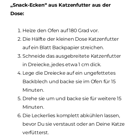
„Snack-Ecken“ aus Katzenfutter aus der
Dose:
Heize den Ofen auf 180 Grad vor.
Die Hälfte der kleinen Dose Katzenfutter
auf ein Blatt Backpapier streichen.
Schneide das ausgebreitete Katzenfutter
in Dreiecke, jedes etwa 1 cm dick.
Lege die Dreiecke auf ein ungefettetes
Backblech und backe sie im Ofen für 15
Minuten.
Drehe sie um und backe sie für weitere 15
Minuten.
Die Leckerlies komplett abkühlen lassen,
bevor Du sie verstaust oder an Deine Katze
verfütterst.