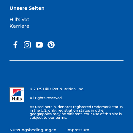
Unsere Seiten
Hill's Vet
Karriere
© 2025 Hill's Pet Nutrition, Inc.
All rights reserved.
As used herein, denotes registered trademark status
in the U.S. only; registration status in other
geographies may be different. Your use of this site is
subject to our terms.
Nutzungsbedingungen
Impressum