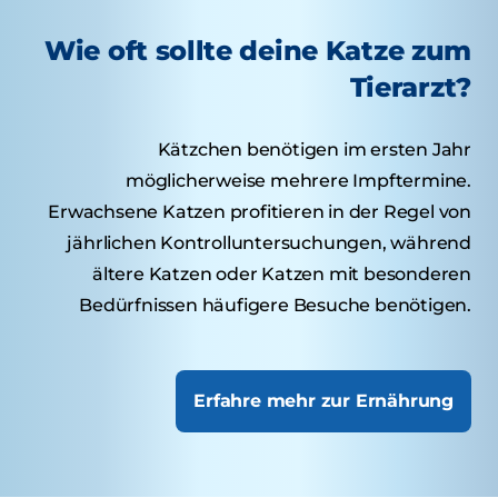
Wie oft sollte deine Katze zum
Tierarzt?
Kätzchen benötigen im ersten Jahr
möglicherweise mehrere Impftermine.
Erwachsene Katzen profitieren in der Regel von
jährlichen Kontrolluntersuchungen, während
ältere Katzen oder Katzen mit besonderen
Bedürfnissen häufigere Besuche benötigen.
Erfahre mehr zur Ernährung