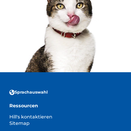
Sprachauswahl
Ressourcen
Hill's kontaktieren
Sitemap