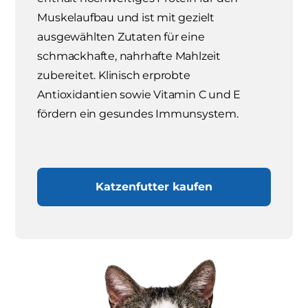
Muskelaufbau und ist mit gezielt
ausgewählten Zutaten für eine
schmackhafte, nahrhafte Mahlzeit
zubereitet. Klinisch erprobte
Antioxidantien sowie Vitamin C und E
fördern ein gesundes Immunsystem.
Katzenfutter kaufen