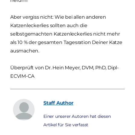
herum!
Aber vergiss nicht: Wie bei allen anderen
Katzenleckerlies sollten auch die
selbstgemachten Katzenleckerlies nicht mehr
als 10 % der gesamten Tagesration Deiner Katze
ausmachen.
Überprüft von Dr. Hein Meyer, DVM, PhD, Dipl-
ECVIM-CA
Staff
Author
Einer unserer Autoren hat diesen
Artikel für Sie verfasst